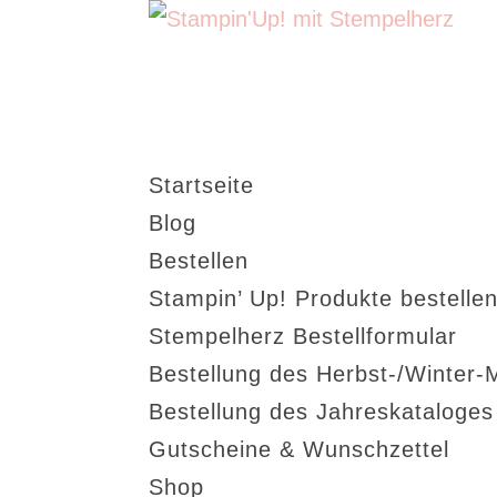
Startseite
Blog
Bestellen
Stampin’ Up! Produkte bestellen
Stempelherz Bestellformular
Bestellung des Herbst-/Winter-
Bestellung des Jahreskataloge
Gutscheine & Wunschzettel
Shop