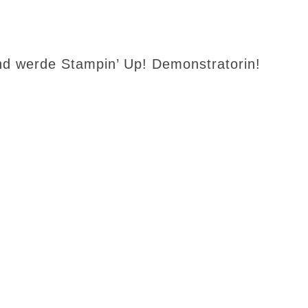
d werde Stampin’ Up! Demonstratorin!