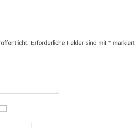
ffentlicht.
Erforderliche Felder sind mit
*
markiert