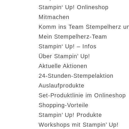
Stampin‘ Up! Onlineshop
Mitmachen
Komm ins Team Stempelherz un
Mein Stempelherz-Team
Stampin‘ Up! – Infos
Über Stampin’ Up!
Aktuelle Aktionen
24-Stunden-Stempelaktion
Auslaufprodukte
Set-Produktlinie im Onlineshop
Shopping-Vorteile
Stampin’ Up! Produkte
Workshops mit Stampin’ Up!