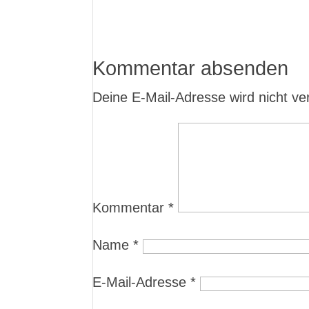
Kommentar absenden
Deine E-Mail-Adresse wird nicht verö
Kommentar
*
Name
*
E-Mail-Adresse
*