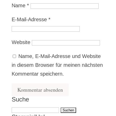
Name
*
E-Mail-Adresse
*
Website
Name, E-Mail-Adresse und Website
in diesem Browser für meinen nächsten
Kommentar speichern.
Suche
Suchen