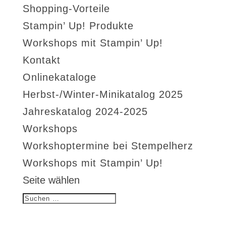
Shopping-Vorteile
Stampin’ Up! Produkte
Workshops mit Stampin’ Up!
Kontakt
Onlinekataloge
Herbst-/Winter-Minikatalog 2025
Jahreskatalog 2024-2025
Workshops
Workshoptermine bei Stempelherz
Workshops mit Stampin’ Up!
Seite wählen