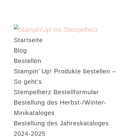
Startseite
Blog
Bestellen
Stampin’ Up! Produkte bestellen –
So geht’s
Stempelherz Bestellformular
Bestellung des Herbst-/Winter-
Minikataloges
Bestellung des Jahreskataloges
2024-2025