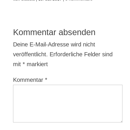
Kommentar absenden
Deine E-Mail-Adresse wird nicht
veröffentlicht.
Erforderliche Felder sind
mit
*
markiert
Kommentar
*