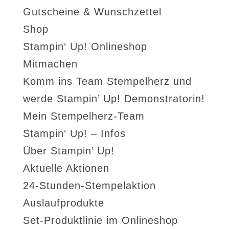
Gutscheine & Wunschzettel
Shop
Stampin‘ Up! Onlineshop
Mitmachen
Komm ins Team Stempelherz und
werde Stampin’ Up! Demonstratorin!
Mein Stempelherz-Team
Stampin‘ Up! – Infos
Über Stampin’ Up!
Aktuelle Aktionen
24-Stunden-Stempelaktion
Auslaufprodukte
Set-Produktlinie im Onlineshop