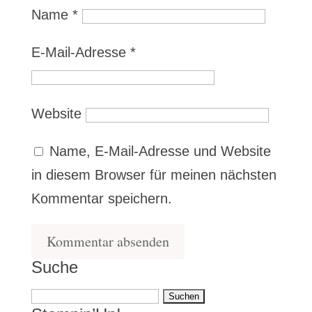
Name
*
E-Mail-Adresse
*
Website
Name, E-Mail-Adresse und Website
in diesem Browser für meinen nächsten
Kommentar speichern.
Suche
Suchen