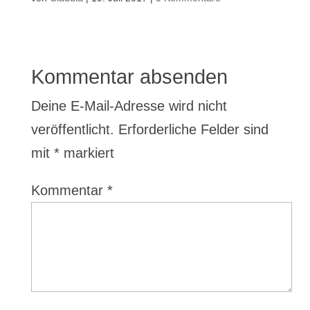
Kommentar absenden
Deine E-Mail-Adresse wird nicht
veröffentlicht.
Erforderliche Felder sind
mit
*
markiert
Kommentar
*