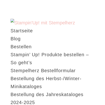
Startseite
Blog
Bestellen
Stampin’ Up! Produkte bestellen –
So geht’s
Stempelherz Bestellformular
Bestellung des Herbst-/Winter-
Minikataloges
Bestellung des Jahreskataloges
2024-2025