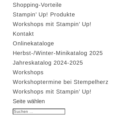
Shopping-Vorteile
Stampin’ Up! Produkte
Workshops mit Stampin’ Up!
Kontakt
Onlinekataloge
Herbst-/Winter-Minikatalog 2025
Jahreskatalog 2024-2025
Workshops
Workshoptermine bei Stempelherz
Workshops mit Stampin’ Up!
Seite wählen