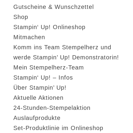
Gutscheine & Wunschzettel
Shop
Stampin‘ Up! Onlineshop
Mitmachen
Komm ins Team Stempelherz und
werde Stampin’ Up! Demonstratorin!
Mein Stempelherz-Team
Stampin‘ Up! – Infos
Über Stampin’ Up!
Aktuelle Aktionen
24-Stunden-Stempelaktion
Auslaufprodukte
Set-Produktlinie im Onlineshop