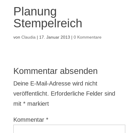
Planung
Stempelreich
von
Claudia
|
17. Januar 2013
|
0 Kommentare
Kommentar absenden
Deine E-Mail-Adresse wird nicht
veröffentlicht.
Erforderliche Felder sind
mit
*
markiert
Kommentar
*