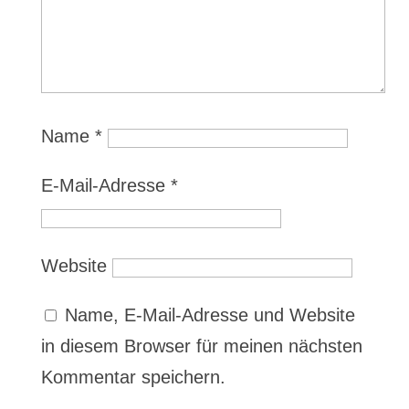
Name
*
E-Mail-Adresse
*
Website
Name, E-Mail-Adresse und Website
in diesem Browser für meinen nächsten
Kommentar speichern.