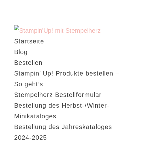
Startseite
Blog
Bestellen
Stampin’ Up! Produkte bestellen –
So geht’s
Stempelherz Bestellformular
Bestellung des Herbst-/Winter-
Minikataloges
Bestellung des Jahreskataloges
2024-2025