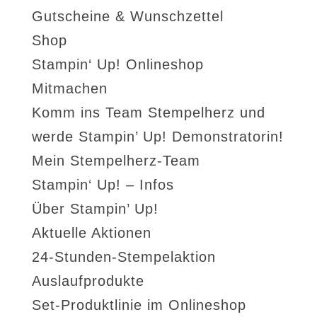
Gutscheine & Wunschzettel
Shop
Stampin‘ Up! Onlineshop
Mitmachen
Komm ins Team Stempelherz und
werde Stampin’ Up! Demonstratorin!
Mein Stempelherz-Team
Stampin‘ Up! – Infos
Über Stampin’ Up!
Aktuelle Aktionen
24-Stunden-Stempelaktion
Auslaufprodukte
Set-Produktlinie im Onlineshop