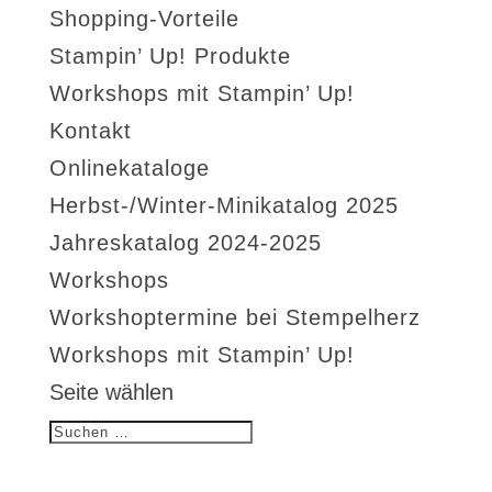
Shopping-Vorteile
Stampin’ Up! Produkte
Workshops mit Stampin’ Up!
Kontakt
Onlinekataloge
Herbst-/Winter-Minikatalog 2025
Jahreskatalog 2024-2025
Workshops
Workshoptermine bei Stempelherz
Workshops mit Stampin’ Up!
Seite wählen