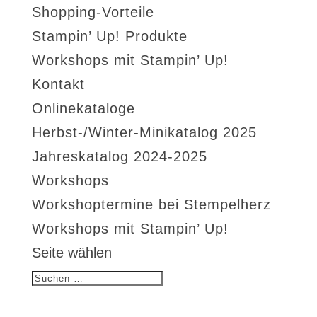
Shopping-Vorteile
Stampin’ Up! Produkte
Workshops mit Stampin’ Up!
Kontakt
Onlinekataloge
Herbst-/Winter-Minikatalog 2025
Jahreskatalog 2024-2025
Workshops
Workshoptermine bei Stempelherz
Workshops mit Stampin’ Up!
Seite wählen