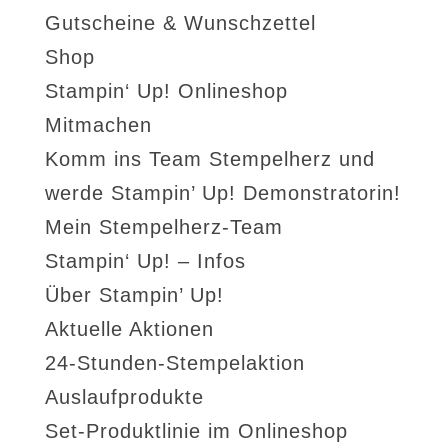
Gutscheine & Wunschzettel
Shop
Stampin‘ Up! Onlineshop
Mitmachen
Komm ins Team Stempelherz und
werde Stampin’ Up! Demonstratorin!
Mein Stempelherz-Team
Stampin‘ Up! – Infos
Über Stampin’ Up!
Aktuelle Aktionen
24-Stunden-Stempelaktion
Auslaufprodukte
Set-Produktlinie im Onlineshop