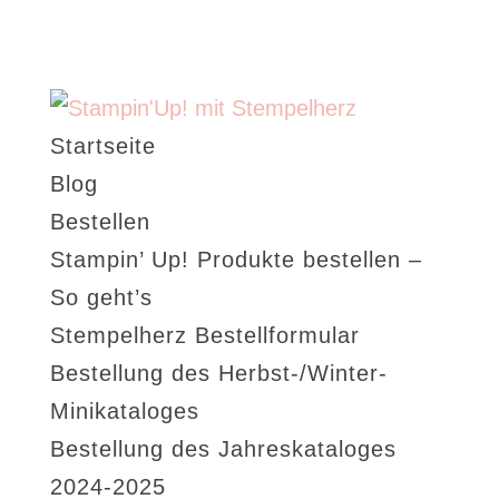
Startseite
Blog
Bestellen
Stampin’ Up! Produkte bestellen –
So geht’s
Stempelherz Bestellformular
Bestellung des Herbst-/Winter-
Minikataloges
Bestellung des Jahreskataloges
2024-2025