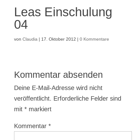
Leas Einschulung
04
von
Claudia
|
17. Oktober 2012
|
0 Kommentare
Kommentar absenden
Deine E-Mail-Adresse wird nicht
veröffentlicht.
Erforderliche Felder sind
mit
*
markiert
Kommentar
*