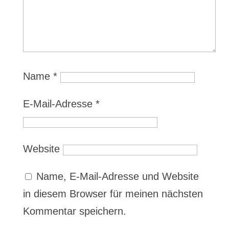
Name
*
E-Mail-Adresse
*
Website
Name, E-Mail-Adresse und Website
in diesem Browser für meinen nächsten
Kommentar speichern.