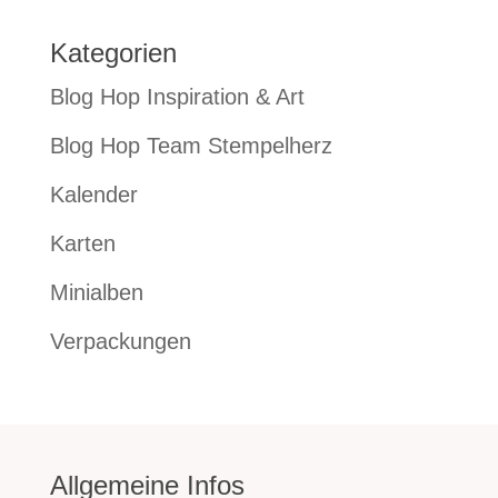
Kategorien
Blog Hop Inspiration & Art
Blog Hop Team Stempelherz
Kalender
Karten
Minialben
Verpackungen
Allgemeine Infos