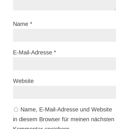
Name
*
E-Mail-Adresse
*
Website
Name, E-Mail-Adresse und Website
in diesem Browser für meinen nächsten