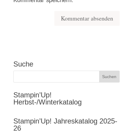
Kommentar speichern.
Suche
Stampin’Up!
Herbst-/Winterkatalog
Stampin’Up! Jahreskatalog 2025-
26