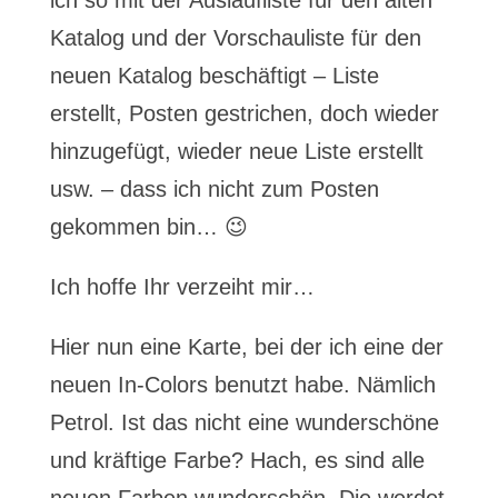
ich so mit der Auslaufliste für den alten
Katalog und der Vorschauliste für den
neuen Katalog beschäftigt – Liste
erstellt, Posten gestrichen, doch wieder
hinzugefügt, wieder neue Liste erstellt
usw. – dass ich nicht zum Posten
gekommen bin… 😉
Ich hoffe Ihr verzeiht mir…
Hier nun eine Karte, bei der ich eine der
neuen In-Colors benutzt habe. Nämlich
Petrol. Ist das nicht eine wunderschöne
und kräftige Farbe? Hach, es sind alle