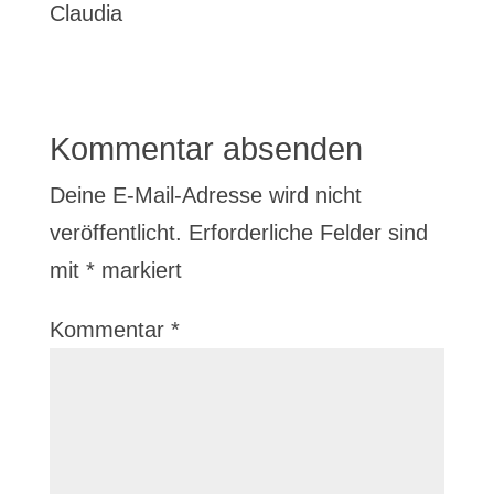
Claudia
Kommentar absenden
Deine E-Mail-Adresse wird nicht
veröffentlicht.
Erforderliche Felder sind
mit
*
markiert
Kommentar
*