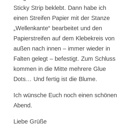
Sticky Strip beklebt. Dann habe ich
einen Streifen Papier mit der Stanze
„Wellenkante“ bearbeitet und den
Papierstreifen auf dem Klebekreis von
außen nach innen – immer wieder in
Falten gelegt – befestigt. Zum Schluss
kommen in die Mitte mehrere Glue
Dots… Und fertig ist die Blume.
Ich wünsche Euch noch einen schönen
Abend.
Liebe Grüße