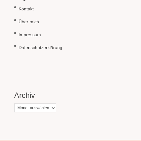
Kontakt
Über mich
Impressum
Datenschutzerklärung
Archiv
Archiv