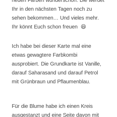
neuen Farben wunderschön. Die werdet
Ihr in den nächsten Tagen noch zu
sehen bekommen… Und vieles mehr.
Ihr könnt Euch schon freuen 😆
Ich habe bei dieser Karte mal eine
etwas gewagtere Farbkombi
ausprobiert. Die Grundkarte ist Vanille,
darauf Saharasand und darauf Petrol
mit Grünbraun und Pflaumenblau.
Für die Blume habe ich einen Kreis
ausgestanzt und eine Seite davon mit