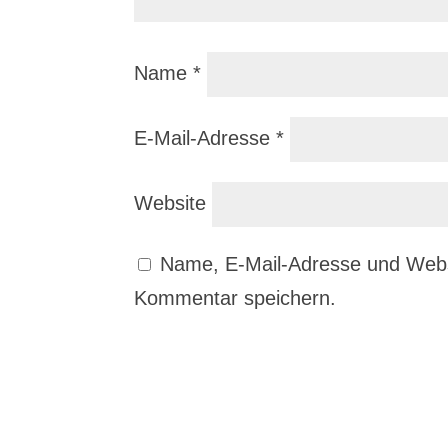
Name
*
E-Mail-Adresse
*
Website
Name, E-Mail-Adresse und Webs
Kommentar speichern.