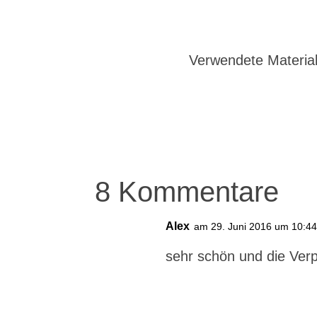
Verwendete Material
8 Kommentare
Alex
am 29. Juni 2016 um 10:4
sehr schön und die Verpa