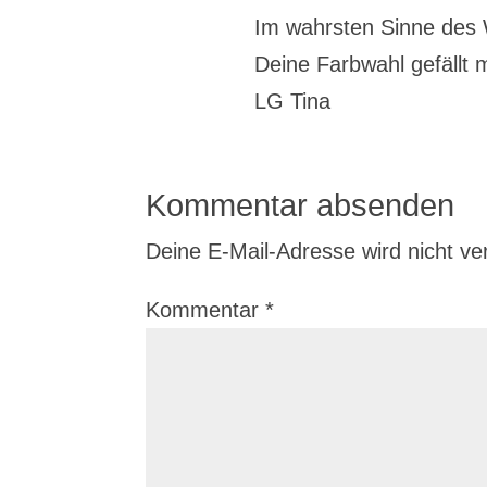
Im wahrsten Sinne des 
Deine Farbwahl gefällt m
LG Tina
Kommentar absenden
Deine E-Mail-Adresse wird nicht verö
Kommentar
*