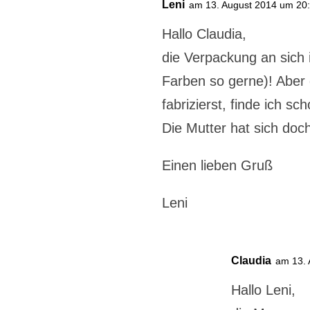
Leni
am 13. August 2014 um 20
Hallo Claudia,
die Verpackung an sich 
Farben so gerne)! Aber 
fabrizierst, finde ich sc
Die Mutter hat sich doch
Einen lieben Gruß
Leni
Claudia
am 13. 
Hallo Leni,