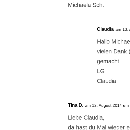
Michaela Sch.
Claudia
am 13. 
Hallo Michae
vielen Dank 
gemacht…
LG
Claudia
Tina D.
am 12. August 2014 um
Liebe Claudia,
da hast du Mal wieder 