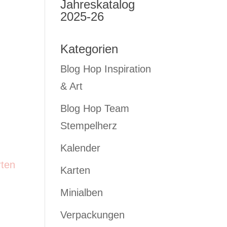
Jahreskatalog
2025-26
Kategorien
Blog Hop Inspiration
& Art
Blog Hop Team
Stempelherz
Kalender
rten
Karten
Minialben
Verpackungen