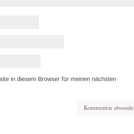
ite in diesem Browser für meinen nächsten