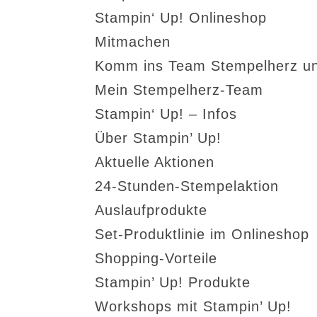
Stampin‘ Up! Onlineshop
Mitmachen
Komm ins Team Stempelherz un
Mein Stempelherz-Team
Stampin‘ Up! – Infos
Über Stampin’ Up!
Aktuelle Aktionen
24-Stunden-Stempelaktion
Auslaufprodukte
Set-Produktlinie im Onlineshop
Shopping-Vorteile
Stampin’ Up! Produkte
Workshops mit Stampin’ Up!