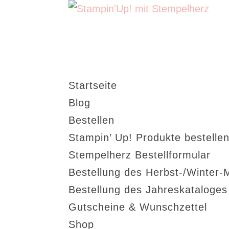
Startseite
Blog
Bestellen
Stampin’ Up! Produkte bestellen
Stempelherz Bestellformular
Bestellung des Herbst-/Winter-
Bestellung des Jahreskataloge
Gutscheine & Wunschzettel
Shop