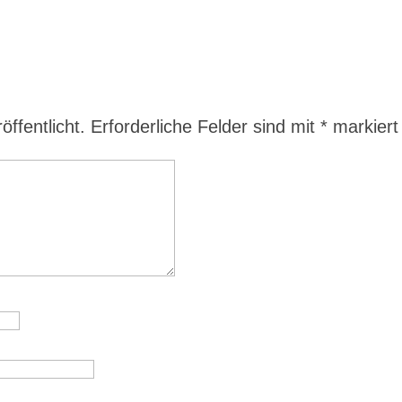
ffentlicht.
Erforderliche Felder sind mit
*
markiert