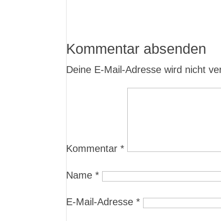
Kommentar absenden
Deine E-Mail-Adresse wird nicht verö
Kommentar
*
Name
*
E-Mail-Adresse
*