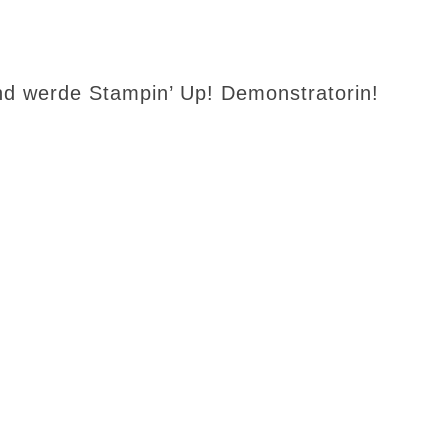
d werde Stampin’ Up! Demonstratorin!