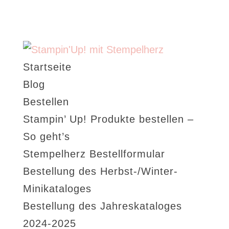
Startseite
Blog
Bestellen
Stampin’ Up! Produkte bestellen –
So geht’s
Stempelherz Bestellformular
Bestellung des Herbst-/Winter-
Minikataloges
Bestellung des Jahreskataloges
2024-2025