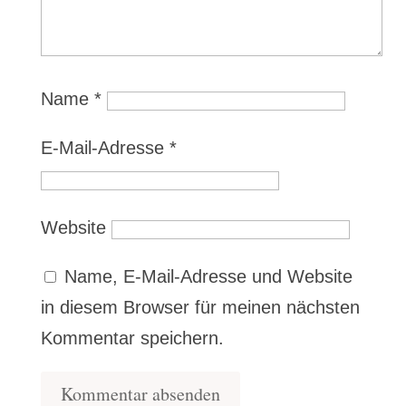
Name
*
E-Mail-Adresse
*
Website
Name, E-Mail-Adresse und Website
in diesem Browser für meinen nächsten
Kommentar speichern.