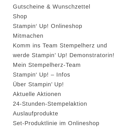
Gutscheine & Wunschzettel
Shop
Stampin‘ Up! Onlineshop
Mitmachen
Komm ins Team Stempelherz und
werde Stampin’ Up! Demonstratorin!
Mein Stempelherz-Team
Stampin‘ Up! – Infos
Über Stampin’ Up!
Aktuelle Aktionen
24-Stunden-Stempelaktion
Auslaufprodukte
Set-Produktlinie im Onlineshop