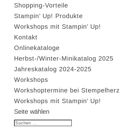
Shopping-Vorteile
Stampin’ Up! Produkte
Workshops mit Stampin’ Up!
Kontakt
Onlinekataloge
Herbst-/Winter-Minikatalog 2025
Jahreskatalog 2024-2025
Workshops
Workshoptermine bei Stempelherz
Workshops mit Stampin’ Up!
Seite wählen