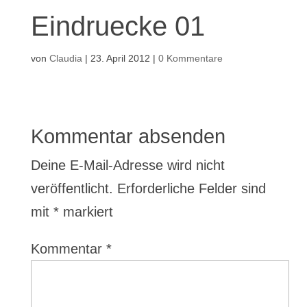
Eindruecke 01
von
Claudia
|
23. April 2012
|
0 Kommentare
Kommentar absenden
Deine E-Mail-Adresse wird nicht
veröffentlicht.
Erforderliche Felder sind
mit
*
markiert
Kommentar
*