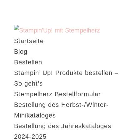
Startseite
Blog
Bestellen
Stampin’ Up! Produkte bestellen –
So geht’s
Stempelherz Bestellformular
Bestellung des Herbst-/Winter-
Minikataloges
Bestellung des Jahreskataloges
2024-2025