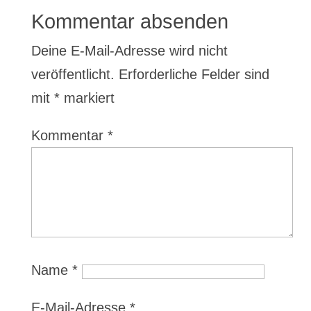
Kommentar absenden
Deine E-Mail-Adresse wird nicht
veröffentlicht.
Erforderliche Felder sind
mit
*
markiert
Kommentar
*
Name
*
E-Mail-Adresse
*