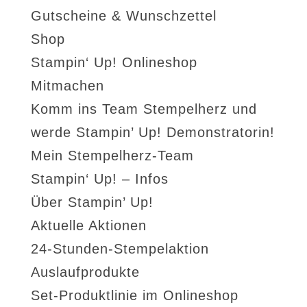
Gutscheine & Wunschzettel
Shop
Stampin‘ Up! Onlineshop
Mitmachen
Komm ins Team Stempelherz und
werde Stampin’ Up! Demonstratorin!
Mein Stempelherz-Team
Stampin‘ Up! – Infos
Über Stampin’ Up!
Aktuelle Aktionen
24-Stunden-Stempelaktion
Auslaufprodukte
Set-Produktlinie im Onlineshop