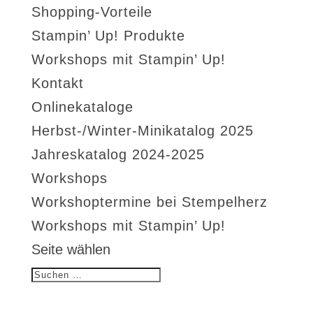
Shopping-Vorteile
Stampin’ Up! Produkte
Workshops mit Stampin’ Up!
Kontakt
Onlinekataloge
Herbst-/Winter-Minikatalog 2025
Jahreskatalog 2024-2025
Workshops
Workshoptermine bei Stempelherz
Workshops mit Stampin’ Up!
Seite wählen