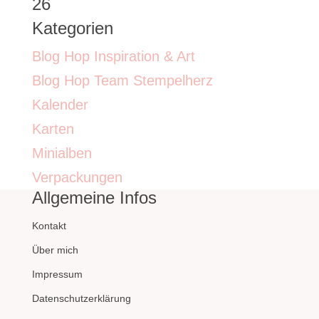
26
Kategorien
Blog Hop Inspiration & Art
Blog Hop Team Stempelherz
Kalender
Karten
Minialben
Verpackungen
Allgemeine Infos
Kontakt
Über mich
Impressum
Datenschutzerklärung