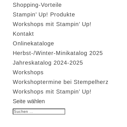
Shopping-Vorteile
Stampin’ Up! Produkte
Workshops mit Stampin’ Up!
Kontakt
Onlinekataloge
Herbst-/Winter-Minikatalog 2025
Jahreskatalog 2024-2025
Workshops
Workshoptermine bei Stempelherz
Workshops mit Stampin’ Up!
Seite wählen