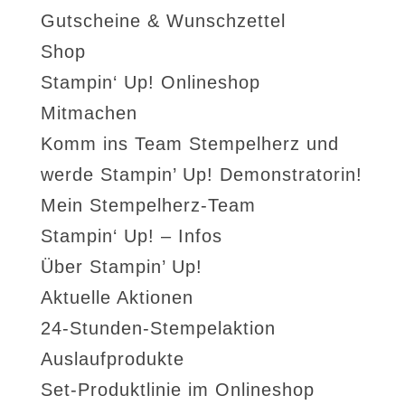
Gutscheine & Wunschzettel
Shop
Stampin‘ Up! Onlineshop
Mitmachen
Komm ins Team Stempelherz und
werde Stampin’ Up! Demonstratorin!
Mein Stempelherz-Team
Stampin‘ Up! – Infos
Über Stampin’ Up!
Aktuelle Aktionen
24-Stunden-Stempelaktion
Auslaufprodukte
Set-Produktlinie im Onlineshop