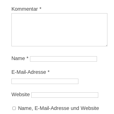
Kommentar
*
Name
*
E-Mail-Adresse
*
Website
Name, E-Mail-Adresse und Website