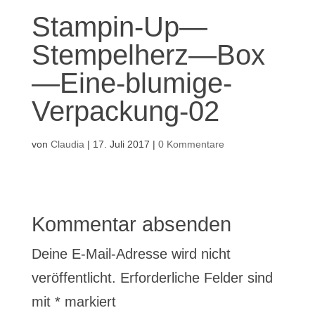
Stampin-Up—
Stempelherz—Box
—Eine-blumige-
Verpackung-02
von
Claudia
|
17. Juli 2017
|
0 Kommentare
Kommentar absenden
Deine E-Mail-Adresse wird nicht
veröffentlicht.
Erforderliche Felder sind
mit
*
markiert