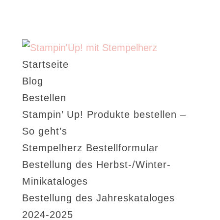
Startseite
Blog
Bestellen
Stampin’ Up! Produkte bestellen –
So geht’s
Stempelherz Bestellformular
Bestellung des Herbst-/Winter-
Minikataloges
Bestellung des Jahreskataloges
2024-2025