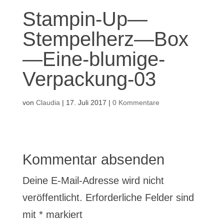
Stampin-Up—
Stempelherz—Box
—Eine-blumige-
Verpackung-03
von
Claudia
|
17. Juli 2017
|
0 Kommentare
Kommentar absenden
Deine E-Mail-Adresse wird nicht
veröffentlicht.
Erforderliche Felder sind
mit
*
markiert