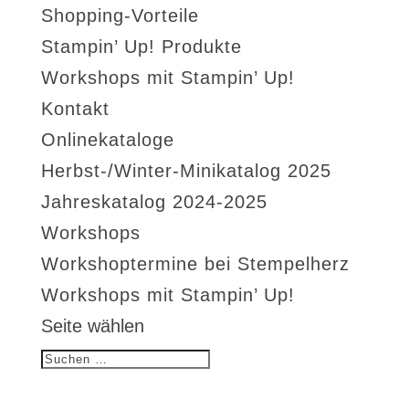
Shopping-Vorteile
Stampin’ Up! Produkte
Workshops mit Stampin’ Up!
Kontakt
Onlinekataloge
Herbst-/Winter-Minikatalog 2025
Jahreskatalog 2024-2025
Workshops
Workshoptermine bei Stempelherz
Workshops mit Stampin’ Up!
Seite wählen