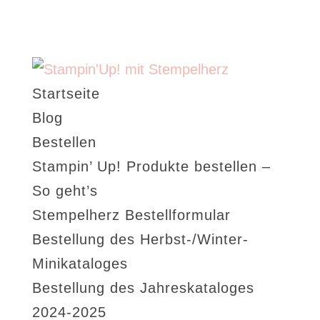
Startseite
Blog
Bestellen
Stampin’ Up! Produkte bestellen –
So geht’s
Stempelherz Bestellformular
Bestellung des Herbst-/Winter-
Minikataloges
Bestellung des Jahreskataloges
2024-2025