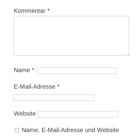
Kommentar
*
Name
*
E-Mail-Adresse
*
Website
Name, E-Mail-Adresse und Website