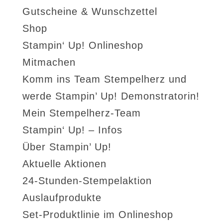
Gutscheine & Wunschzettel
Shop
Stampin‘ Up! Onlineshop
Mitmachen
Komm ins Team Stempelherz und
werde Stampin’ Up! Demonstratorin!
Mein Stempelherz-Team
Stampin‘ Up! – Infos
Über Stampin’ Up!
Aktuelle Aktionen
24-Stunden-Stempelaktion
Auslaufprodukte
Set-Produktlinie im Onlineshop