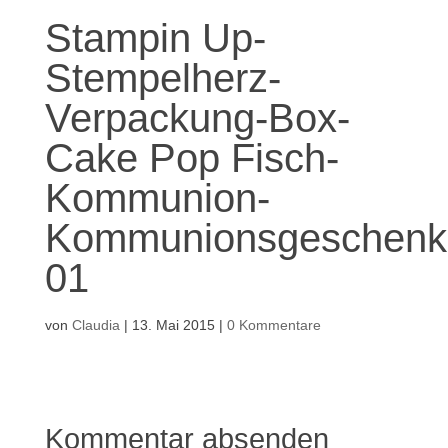
Stampin Up-
Stempelherz-
Verpackung-Box-
Cake Pop Fisch-
Kommunion-
Kommunionsgeschenk
01
von
Claudia
|
13. Mai 2015
|
0 Kommentare
Kommentar absenden