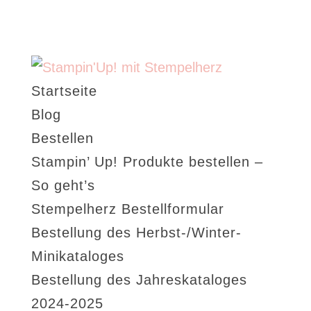
Startseite
Blog
Bestellen
Stampin’ Up! Produkte bestellen –
So geht’s
Stempelherz Bestellformular
Bestellung des Herbst-/Winter-
Minikataloges
Bestellung des Jahreskataloges
2024-2025