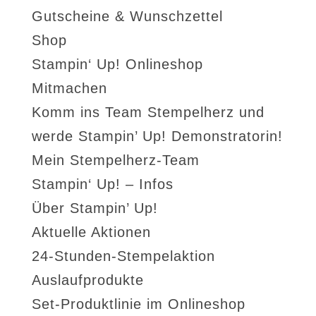
Gutscheine & Wunschzettel
Shop
Stampin‘ Up! Onlineshop
Mitmachen
Komm ins Team Stempelherz und
werde Stampin’ Up! Demonstratorin!
Mein Stempelherz-Team
Stampin‘ Up! – Infos
Über Stampin’ Up!
Aktuelle Aktionen
24-Stunden-Stempelaktion
Auslaufprodukte
Set-Produktlinie im Onlineshop