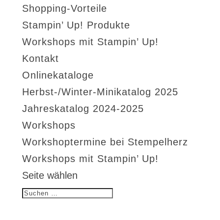
Shopping-Vorteile
Stampin’ Up! Produkte
Workshops mit Stampin’ Up!
Kontakt
Onlinekataloge
Herbst-/Winter-Minikatalog 2025
Jahreskatalog 2024-2025
Workshops
Workshoptermine bei Stempelherz
Workshops mit Stampin’ Up!
Seite wählen