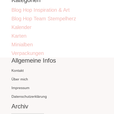
Blog Hop Inspiration & Art
Blog Hop Team Stempelherz
Kalender
Karten
Minialben
Verpackungen
Allgemeine Infos
Kontakt
Über mich
Impressum
Datenschutzerklärung
Archiv