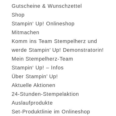
Gutscheine & Wunschzettel
Shop
Stampin‘ Up! Onlineshop
Mitmachen
Komm ins Team Stempelherz und
werde Stampin’ Up! Demonstratorin!
Mein Stempelherz-Team
Stampin‘ Up! – Infos
Über Stampin’ Up!
Aktuelle Aktionen
24-Stunden-Stempelaktion
Auslaufprodukte
Set-Produktlinie im Onlineshop