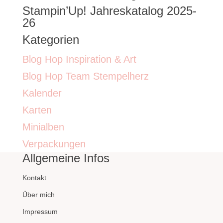
Stampin’Up! Jahreskatalog 2025-
26
Kategorien
Blog Hop Inspiration & Art
Blog Hop Team Stempelherz
Kalender
Karten
Minialben
Verpackungen
Allgemeine Infos
Kontakt
Über mich
Impressum