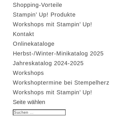
Shopping-Vorteile
Stampin’ Up! Produkte
Workshops mit Stampin’ Up!
Kontakt
Onlinekataloge
Herbst-/Winter-Minikatalog 2025
Jahreskatalog 2024-2025
Workshops
Workshoptermine bei Stempelherz
Workshops mit Stampin’ Up!
Seite wählen