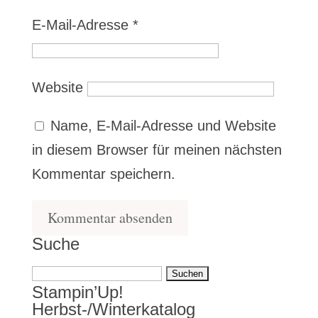
E-Mail-Adresse
*
Website
Name, E-Mail-Adresse und Website
in diesem Browser für meinen nächsten
Kommentar speichern.
Suche
Suchen
Stampin’Up!
nach:
Herbst-/Winterkatalog