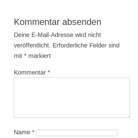
Kommentar absenden
Deine E-Mail-Adresse wird nicht
veröffentlicht.
Erforderliche Felder sind
mit
*
markiert
Kommentar
*
Name
*