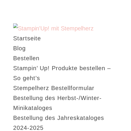
Startseite
Blog
Bestellen
Stampin’ Up! Produkte bestellen –
So geht’s
Stempelherz Bestellformular
Bestellung des Herbst-/Winter-
Minikataloges
Bestellung des Jahreskataloges
2024-2025