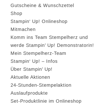
Gutscheine & Wunschzettel
Shop
Stampin‘ Up! Onlineshop
Mitmachen
Komm ins Team Stempelherz und
werde Stampin’ Up! Demonstratorin!
Mein Stempelherz-Team
Stampin‘ Up! – Infos
Über Stampin’ Up!
Aktuelle Aktionen
24-Stunden-Stempelaktion
Auslaufprodukte
Set-Produktlinie im Onlineshop