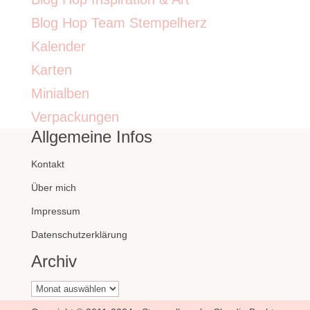
Blog Hop Team Stempelherz
Kalender
Karten
Minialben
Verpackungen
Allgemeine Infos
Kontakt
Über mich
Impressum
Datenschutzerklärung
Archiv
Archiv