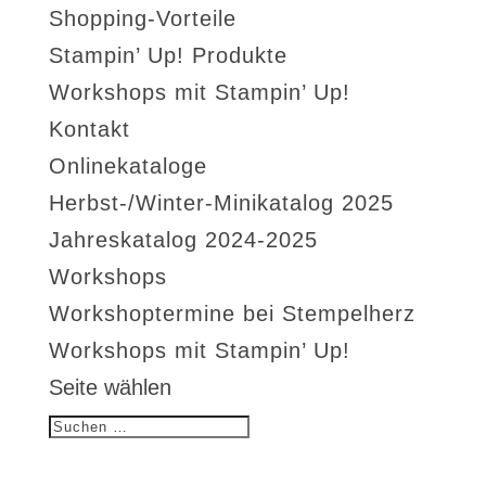
Shopping-Vorteile
Stampin’ Up! Produkte
Workshops mit Stampin’ Up!
Kontakt
Onlinekataloge
Herbst-/Winter-Minikatalog 2025
Jahreskatalog 2024-2025
Workshops
Workshoptermine bei Stempelherz
Workshops mit Stampin’ Up!
Seite wählen