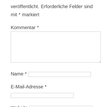
veröffentlicht.
Erforderliche Felder sind
mit
*
markiert
Kommentar
*
Name
*
E-Mail-Adresse
*