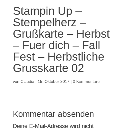
Stampin Up –
Stempelherz –
Grußkarte – Herbst
– Fuer dich – Fall
Fest – Herbstliche
Grusskarte 02
von
Claudia
|
15. Oktober 2017
|
0 Kommentare
Kommentar absenden
Deine E-Mail-Adresse wird nicht