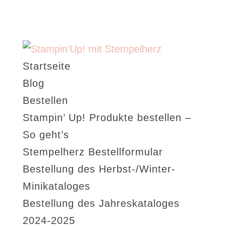
Startseite
Blog
Bestellen
Stampin’ Up! Produkte bestellen –
So geht’s
Stempelherz Bestellformular
Bestellung des Herbst-/Winter-
Minikataloges
Bestellung des Jahreskataloges
2024-2025