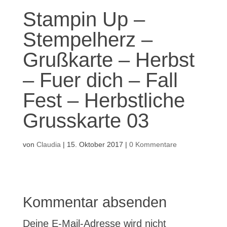
Stampin Up –
Stempelherz –
Grußkarte – Herbst
– Fuer dich – Fall
Fest – Herbstliche
Grusskarte 03
von
Claudia
|
15. Oktober 2017
|
0 Kommentare
Kommentar absenden
Deine E-Mail-Adresse wird nicht