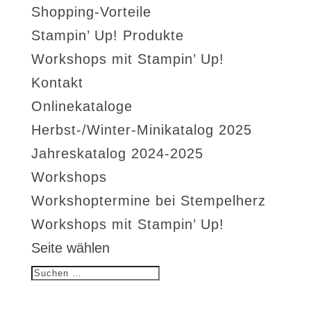
Shopping-Vorteile
Stampin’ Up! Produkte
Workshops mit Stampin’ Up!
Kontakt
Onlinekataloge
Herbst-/Winter-Minikatalog 2025
Jahreskatalog 2024-2025
Workshops
Workshoptermine bei Stempelherz
Workshops mit Stampin’ Up!
Seite wählen