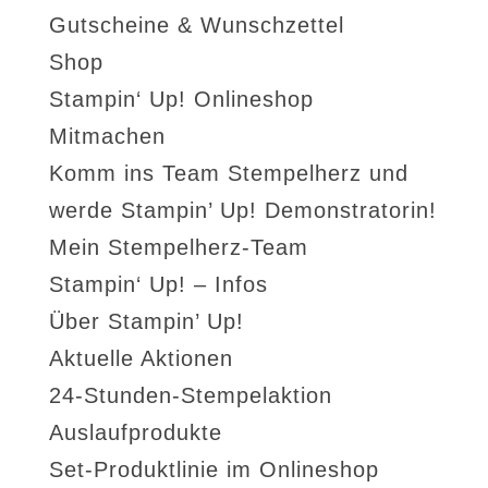
Gutscheine & Wunschzettel
Shop
Stampin‘ Up! Onlineshop
Mitmachen
Komm ins Team Stempelherz und
werde Stampin’ Up! Demonstratorin!
Mein Stempelherz-Team
Stampin‘ Up! – Infos
Über Stampin’ Up!
Aktuelle Aktionen
24-Stunden-Stempelaktion
Auslaufprodukte
Set-Produktlinie im Onlineshop