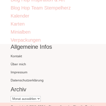
Blog Hop Team Stempelherz
Kalender
Karten
Minialben
Verpackungen
Allgemeine Infos
Kontakt
Über mich
Impressum
Datenschutzerklärung
Archiv
Archiv