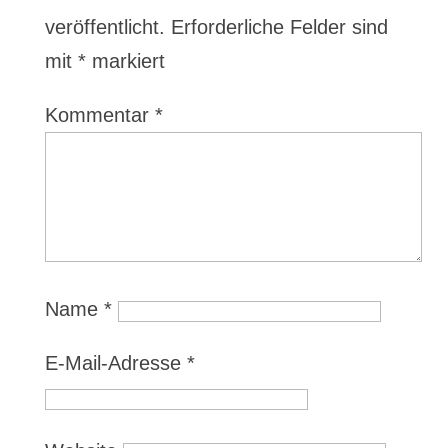
veröffentlicht.
Erforderliche Felder sind
mit
*
markiert
Kommentar
*
Name
*
E-Mail-Adresse
*