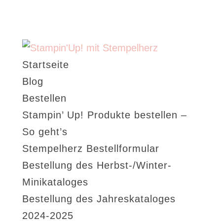
Startseite
Blog
Bestellen
Stampin’ Up! Produkte bestellen –
So geht’s
Stempelherz Bestellformular
Bestellung des Herbst-/Winter-
Minikataloges
Bestellung des Jahreskataloges
2024-2025