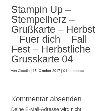
Stampin Up –
Stempelherz –
Grußkarte – Herbst
– Fuer dich – Fall
Fest – Herbstliche
Grusskarte 04
von
Claudia
|
15. Oktober 2017
|
0 Kommentare
Kommentar absenden
Deine E-Mail-Adresse wird nicht