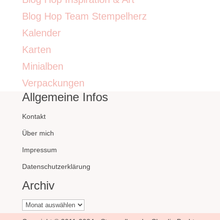
Blog Hop Team Stempelherz
Kalender
Karten
Minialben
Verpackungen
Allgemeine Infos
Kontakt
Über mich
Impressum
Datenschutzerklärung
Archiv
Archiv