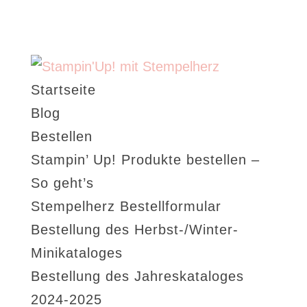
Startseite
Blog
Bestellen
Stampin’ Up! Produkte bestellen –
So geht’s
Stempelherz Bestellformular
Bestellung des Herbst-/Winter-
Minikataloges
Bestellung des Jahreskataloges
2024-2025