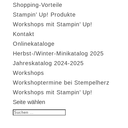
Shopping-Vorteile
Stampin’ Up! Produkte
Workshops mit Stampin’ Up!
Kontakt
Onlinekataloge
Herbst-/Winter-Minikatalog 2025
Jahreskatalog 2024-2025
Workshops
Workshoptermine bei Stempelherz
Workshops mit Stampin’ Up!
Seite wählen