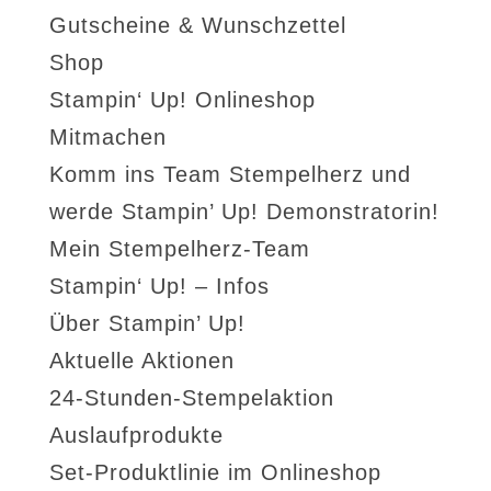
Gutscheine & Wunschzettel
Shop
Stampin‘ Up! Onlineshop
Mitmachen
Komm ins Team Stempelherz und
werde Stampin’ Up! Demonstratorin!
Mein Stempelherz-Team
Stampin‘ Up! – Infos
Über Stampin’ Up!
Aktuelle Aktionen
24-Stunden-Stempelaktion
Auslaufprodukte
Set-Produktlinie im Onlineshop