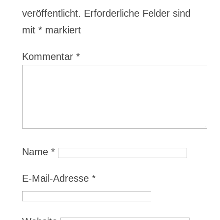
veröffentlicht.
Erforderliche Felder sind
mit
*
markiert
Kommentar
*
Name
*
E-Mail-Adresse
*