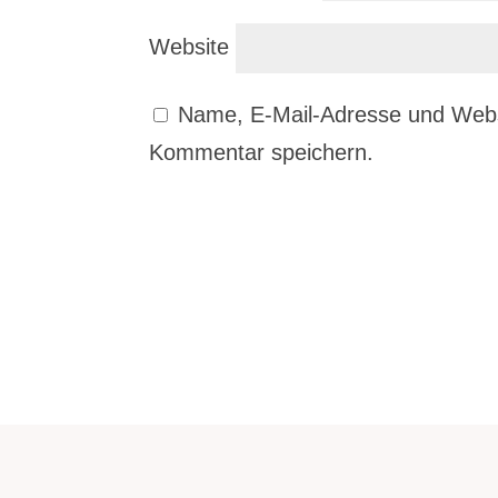
Website
Name, E-Mail-Adresse und Webs
Kommentar speichern.