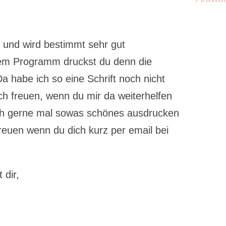
 und wird bestimmt sehr gut
em Programm druckst du denn die
a habe ich so eine Schrift noch nicht
h freuen, wenn du mir da weiterhelfen
ch gerne mal sowas schönes ausdrucken
reuen wenn du dich kurz per email bei
 dir,