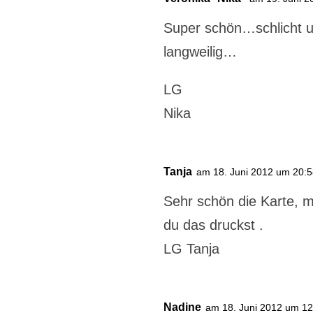
Super schön…schlicht u
langweilig…
LG
Nika
Tanja
am 18. Juni 2012 um 20:
Sehr schön die Karte, m
du das druckst .
LG Tanja
Nadine
am 18. Juni 2012 um 12