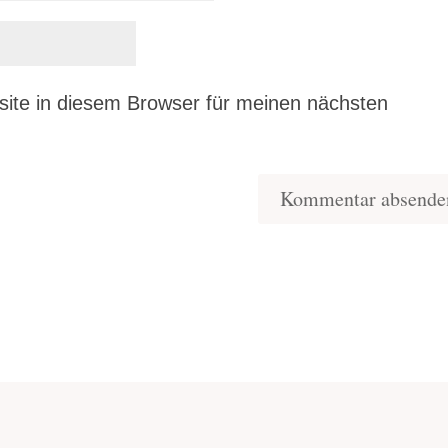
ite in diesem Browser für meinen nächsten