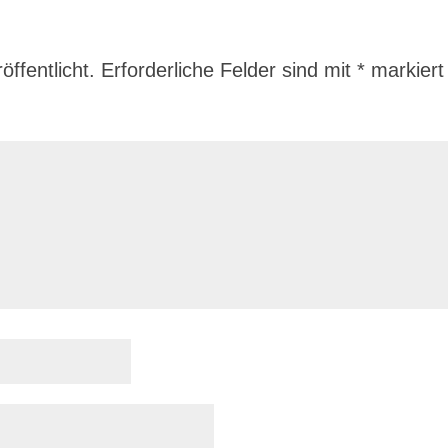
ffentlicht.
Erforderliche Felder sind mit
*
markiert