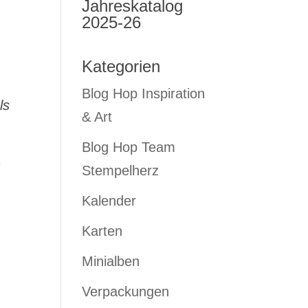
Jahreskatalog
2025-26
Kategorien
Blog Hop Inspiration
ls
& Art
Blog Hop Team
Stempelherz
Kalender
Karten
Minialben
Verpackungen