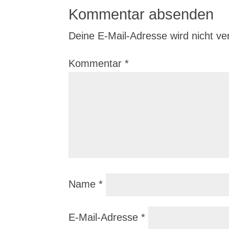
Kommentar absenden
Deine E-Mail-Adresse wird nicht verö
Kommentar
*
Name
*
E-Mail-Adresse
*