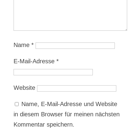
Name
*
E-Mail-Adresse
*
Website
Name, E-Mail-Adresse und Website
in diesem Browser für meinen nächsten
Kommentar speichern.