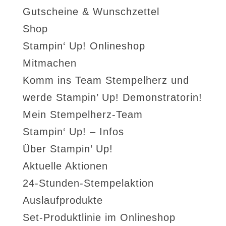
Gutscheine & Wunschzettel
Shop
Stampin‘ Up! Onlineshop
Mitmachen
Komm ins Team Stempelherz und
werde Stampin’ Up! Demonstratorin!
Mein Stempelherz-Team
Stampin‘ Up! – Infos
Über Stampin’ Up!
Aktuelle Aktionen
24-Stunden-Stempelaktion
Auslaufprodukte
Set-Produktlinie im Onlineshop