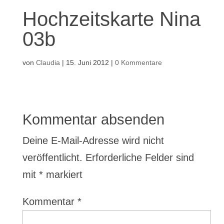
Hochzeitskarte Nina
03b
von
Claudia
|
15. Juni 2012
|
0 Kommentare
Kommentar absenden
Deine E-Mail-Adresse wird nicht
veröffentlicht.
Erforderliche Felder sind
mit
*
markiert
Kommentar
*