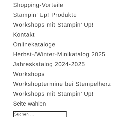
Shopping-Vorteile
Stampin’ Up! Produkte
Workshops mit Stampin’ Up!
Kontakt
Onlinekataloge
Herbst-/Winter-Minikatalog 2025
Jahreskatalog 2024-2025
Workshops
Workshoptermine bei Stempelherz
Workshops mit Stampin’ Up!
Seite wählen