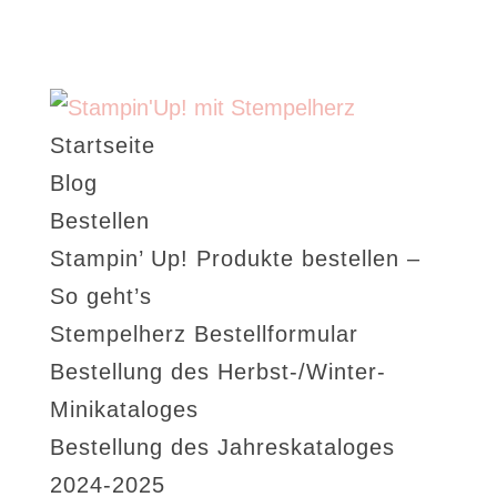
Startseite
Blog
Bestellen
Stampin’ Up! Produkte bestellen –
So geht’s
Stempelherz Bestellformular
Bestellung des Herbst-/Winter-
Minikataloges
Bestellung des Jahreskataloges
2024-2025