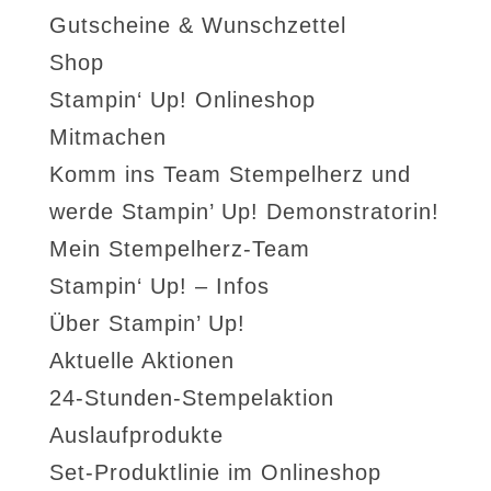
Gutscheine & Wunschzettel
Shop
Stampin‘ Up! Onlineshop
Mitmachen
Komm ins Team Stempelherz und
werde Stampin’ Up! Demonstratorin!
Mein Stempelherz-Team
Stampin‘ Up! – Infos
Über Stampin’ Up!
Aktuelle Aktionen
24-Stunden-Stempelaktion
Auslaufprodukte
Set-Produktlinie im Onlineshop