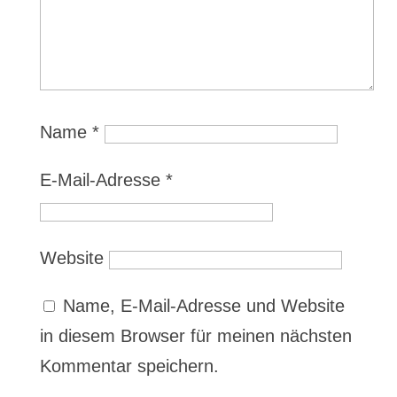
Name
*
E-Mail-Adresse
*
Website
Name, E-Mail-Adresse und Website
in diesem Browser für meinen nächsten
Kommentar speichern.