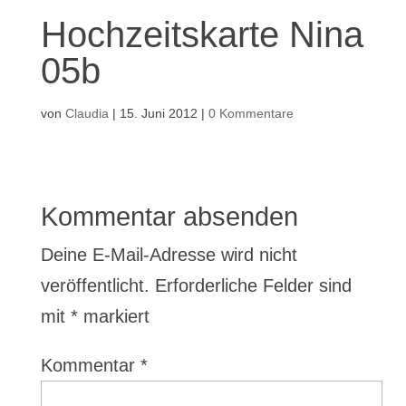
Hochzeitskarte Nina
05b
von
Claudia
|
15. Juni 2012
|
0 Kommentare
Kommentar absenden
Deine E-Mail-Adresse wird nicht
veröffentlicht.
Erforderliche Felder sind
mit
*
markiert
Kommentar
*