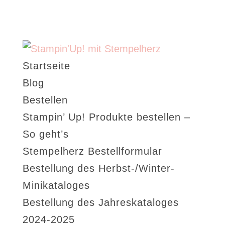
Startseite
Blog
Bestellen
Stampin’ Up! Produkte bestellen –
So geht’s
Stempelherz Bestellformular
Bestellung des Herbst-/Winter-
Minikataloges
Bestellung des Jahreskataloges
2024-2025