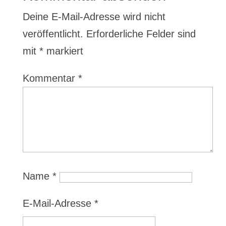
Deine E-Mail-Adresse wird nicht
veröffentlicht.
Erforderliche Felder sind
mit
*
markiert
Kommentar
*
Name
*
E-Mail-Adresse
*