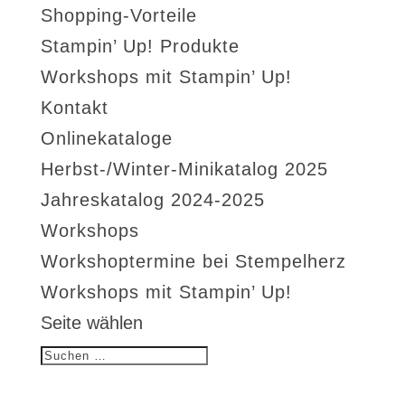
Shopping-Vorteile
Stampin’ Up! Produkte
Workshops mit Stampin’ Up!
Kontakt
Onlinekataloge
Herbst-/Winter-Minikatalog 2025
Jahreskatalog 2024-2025
Workshops
Workshoptermine bei Stempelherz
Workshops mit Stampin’ Up!
Seite wählen