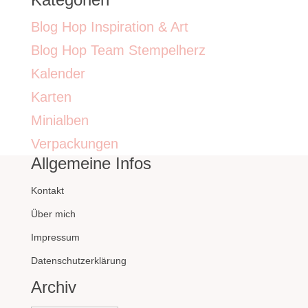
Blog Hop Inspiration & Art
Blog Hop Team Stempelherz
Kalender
Karten
Minialben
Verpackungen
Allgemeine Infos
Kontakt
Über mich
Impressum
Datenschutzerklärung
Archiv