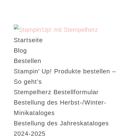
Startseite
Blog
Bestellen
Stampin’ Up! Produkte bestellen –
So geht’s
Stempelherz Bestellformular
Bestellung des Herbst-/Winter-
Minikataloges
Bestellung des Jahreskataloges
2024-2025