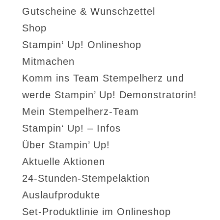
Gutscheine & Wunschzettel
Shop
Stampin‘ Up! Onlineshop
Mitmachen
Komm ins Team Stempelherz und
werde Stampin’ Up! Demonstratorin!
Mein Stempelherz-Team
Stampin‘ Up! – Infos
Über Stampin’ Up!
Aktuelle Aktionen
24-Stunden-Stempelaktion
Auslaufprodukte
Set-Produktlinie im Onlineshop