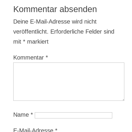
Kommentar absenden
Deine E-Mail-Adresse wird nicht
veröffentlicht.
Erforderliche Felder sind
mit
*
markiert
Kommentar
*
Name
*
E-Mail-Adresse
*