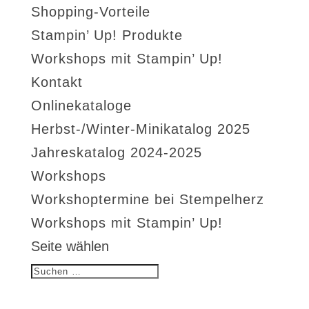
Shopping-Vorteile
Stampin’ Up! Produkte
Workshops mit Stampin’ Up!
Kontakt
Onlinekataloge
Herbst-/Winter-Minikatalog 2025
Jahreskatalog 2024-2025
Workshops
Workshoptermine bei Stempelherz
Workshops mit Stampin’ Up!
Seite wählen