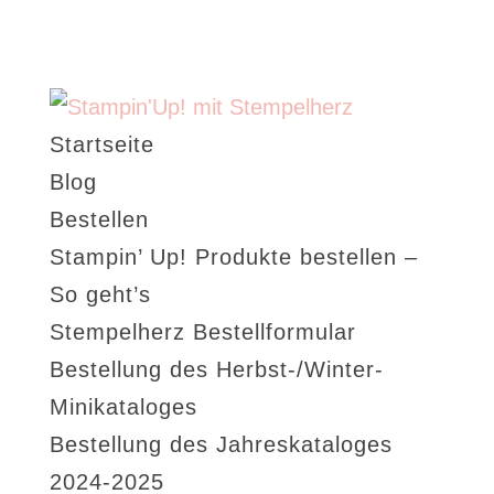
Startseite
Blog
Bestellen
Stampin’ Up! Produkte bestellen –
So geht’s
Stempelherz Bestellformular
Bestellung des Herbst-/Winter-
Minikataloges
Bestellung des Jahreskataloges
2024-2025