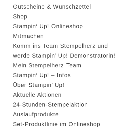
Gutscheine & Wunschzettel
Shop
Stampin‘ Up! Onlineshop
Mitmachen
Komm ins Team Stempelherz und
werde Stampin’ Up! Demonstratorin!
Mein Stempelherz-Team
Stampin‘ Up! – Infos
Über Stampin’ Up!
Aktuelle Aktionen
24-Stunden-Stempelaktion
Auslaufprodukte
Set-Produktlinie im Onlineshop