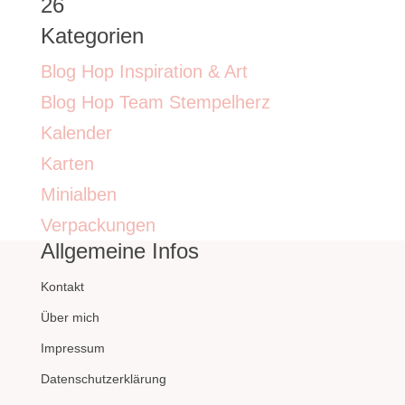
26
Kategorien
Blog Hop Inspiration & Art
Blog Hop Team Stempelherz
Kalender
Karten
Minialben
Verpackungen
Allgemeine Infos
Kontakt
Über mich
Impressum
Datenschutzerklärung