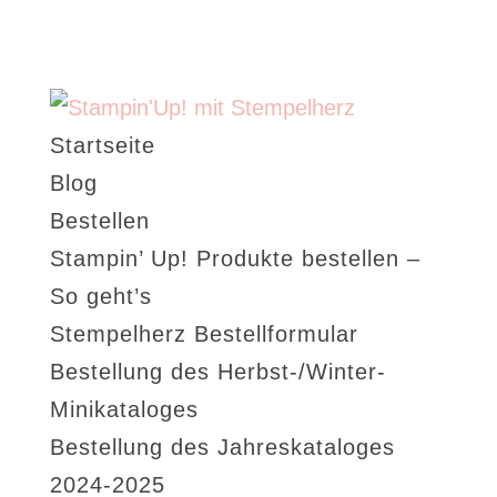
Startseite
Blog
Bestellen
Stampin’ Up! Produkte bestellen –
So geht’s
Stempelherz Bestellformular
Bestellung des Herbst-/Winter-
Minikataloges
Bestellung des Jahreskataloges
2024-2025