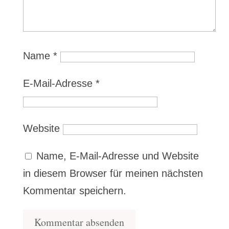
Name
*
E-Mail-Adresse
*
Website
Name, E-Mail-Adresse und Website
in diesem Browser für meinen nächsten
Kommentar speichern.