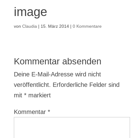
image
von
Claudia
|
15. März 2014
|
0 Kommentare
Kommentar absenden
Deine E-Mail-Adresse wird nicht
veröffentlicht.
Erforderliche Felder sind
mit
*
markiert
Kommentar
*