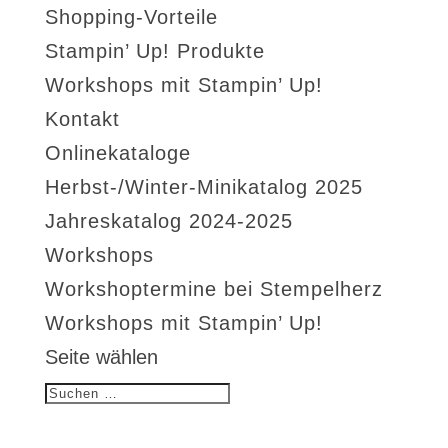
Shopping-Vorteile
Stampin’ Up! Produkte
Workshops mit Stampin’ Up!
Kontakt
Onlinekataloge
Herbst-/Winter-Minikatalog 2025
Jahreskatalog 2024-2025
Workshops
Workshoptermine bei Stempelherz
Workshops mit Stampin’ Up!
Seite wählen