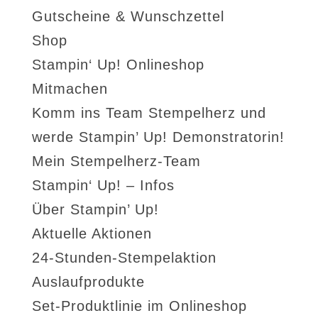
Gutscheine & Wunschzettel
Shop
Stampin‘ Up! Onlineshop
Mitmachen
Komm ins Team Stempelherz und
werde Stampin’ Up! Demonstratorin!
Mein Stempelherz-Team
Stampin‘ Up! – Infos
Über Stampin’ Up!
Aktuelle Aktionen
24-Stunden-Stempelaktion
Auslaufprodukte
Set-Produktlinie im Onlineshop