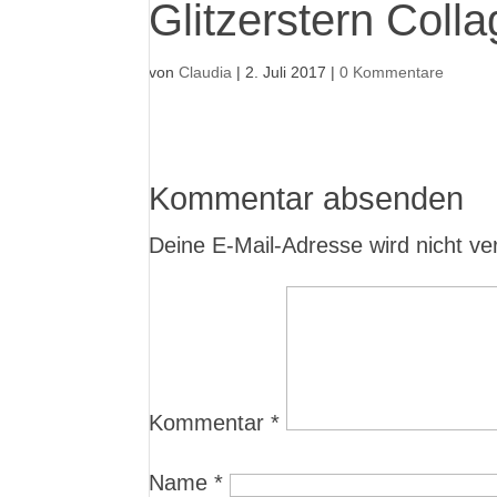
Glitzerstern Coll
von
Claudia
|
2. Juli 2017
|
0 Kommentare
Kommentar absenden
Deine E-Mail-Adresse wird nicht verö
Kommentar
*
Name
*