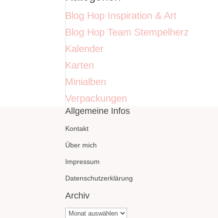
Blog Hop Inspiration & Art
Blog Hop Team Stempelherz
Kalender
Karten
Minialben
Verpackungen
Allgemeine Infos
Kontakt
Über mich
Impressum
Datenschutzerklärung
Archiv
Archiv