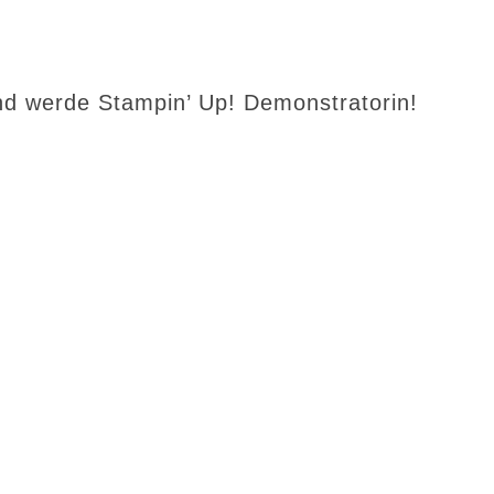
d werde Stampin’ Up! Demonstratorin!