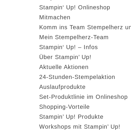
Stampin‘ Up! Onlineshop
Mitmachen
Komm ins Team Stempelherz un
Mein Stempelherz-Team
Stampin‘ Up! – Infos
Über Stampin’ Up!
Aktuelle Aktionen
24-Stunden-Stempelaktion
Auslaufprodukte
Set-Produktlinie im Onlineshop
Shopping-Vorteile
Stampin’ Up! Produkte
Workshops mit Stampin’ Up!