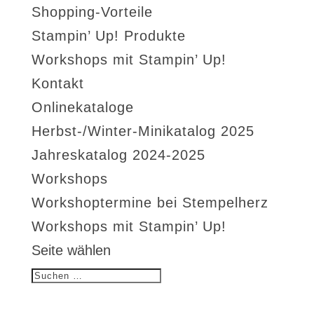
Shopping-Vorteile
Stampin’ Up! Produkte
Workshops mit Stampin’ Up!
Kontakt
Onlinekataloge
Herbst-/Winter-Minikatalog 2025
Jahreskatalog 2024-2025
Workshops
Workshoptermine bei Stempelherz
Workshops mit Stampin’ Up!
Seite wählen