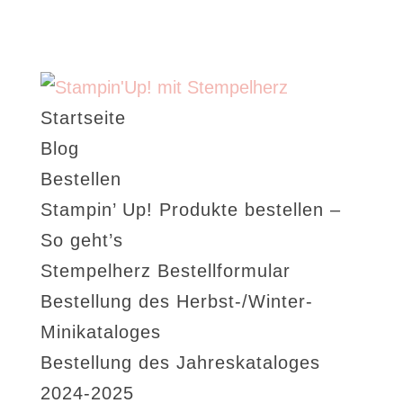
Startseite
Blog
Bestellen
Stampin’ Up! Produkte bestellen –
So geht’s
Stempelherz Bestellformular
Bestellung des Herbst-/Winter-
Minikataloges
Bestellung des Jahreskataloges
2024-2025