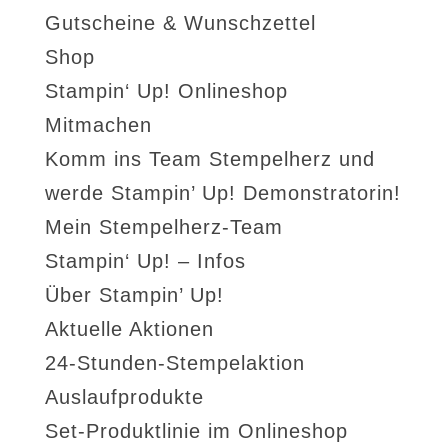
Gutscheine & Wunschzettel
Shop
Stampin‘ Up! Onlineshop
Mitmachen
Komm ins Team Stempelherz und
werde Stampin’ Up! Demonstratorin!
Mein Stempelherz-Team
Stampin‘ Up! – Infos
Über Stampin’ Up!
Aktuelle Aktionen
24-Stunden-Stempelaktion
Auslaufprodukte
Set-Produktlinie im Onlineshop