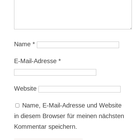
Name
*
E-Mail-Adresse
*
Website
Name, E-Mail-Adresse und Website
in diesem Browser für meinen nächsten
Kommentar speichern.