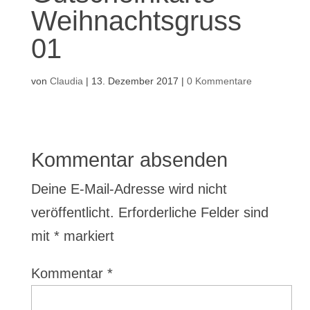
Weihnachtsgruss
01
von
Claudia
|
13. Dezember 2017
|
0 Kommentare
Kommentar absenden
Deine E-Mail-Adresse wird nicht
veröffentlicht.
Erforderliche Felder sind
mit
*
markiert
Kommentar
*