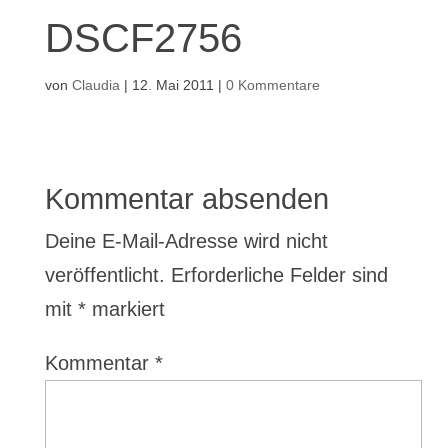
DSCF2756
von
Claudia
|
12. Mai 2011
|
0 Kommentare
Kommentar absenden
Deine E-Mail-Adresse wird nicht
veröffentlicht.
Erforderliche Felder sind
mit
*
markiert
Kommentar
*