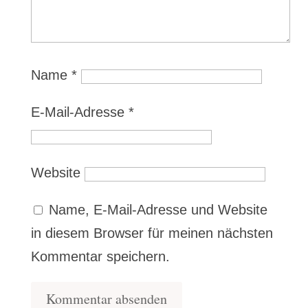
Name
*
E-Mail-Adresse
*
Website
Name, E-Mail-Adresse und Website
in diesem Browser für meinen nächsten
Kommentar speichern.