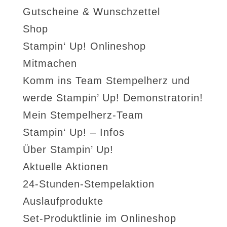
Gutscheine & Wunschzettel
Shop
Stampin‘ Up! Onlineshop
Mitmachen
Komm ins Team Stempelherz und
werde Stampin’ Up! Demonstratorin!
Mein Stempelherz-Team
Stampin‘ Up! – Infos
Über Stampin’ Up!
Aktuelle Aktionen
24-Stunden-Stempelaktion
Auslaufprodukte
Set-Produktlinie im Onlineshop