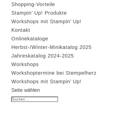
Shopping-Vorteile
Stampin’ Up! Produkte
Workshops mit Stampin’ Up!
Kontakt
Onlinekataloge
Herbst-/Winter-Minikatalog 2025
Jahreskatalog 2024-2025
Workshops
Workshoptermine bei Stempelherz
Workshops mit Stampin’ Up!
Seite wählen