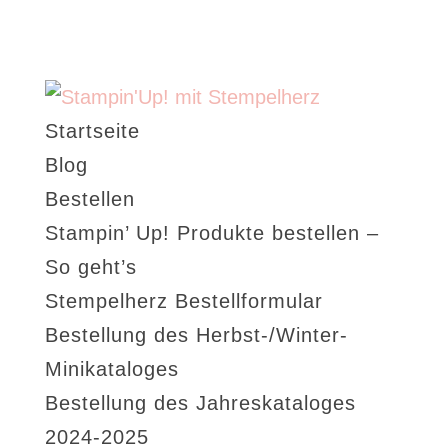
Startseite
Blog
Bestellen
Stampin’ Up! Produkte bestellen –
So geht’s
Stempelherz Bestellformular
Bestellung des Herbst-/Winter-
Minikataloges
Bestellung des Jahreskataloges
2024-2025