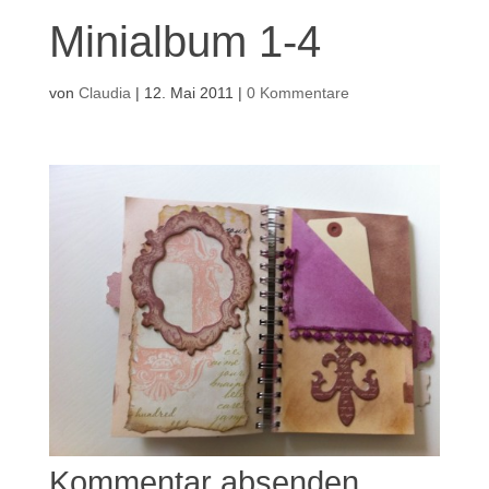
Minialbum 1-4
von
Claudia
|
12. Mai 2011
|
0 Kommentare
Kommentar absenden