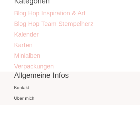
Kategorien
Blog Hop Inspiration & Art
Blog Hop Team Stempelherz
Kalender
Karten
Minialben
Verpackungen
Allgemeine Infos
Kontakt
Über mich
Impressum
Datenschutzerklärung
Archiv