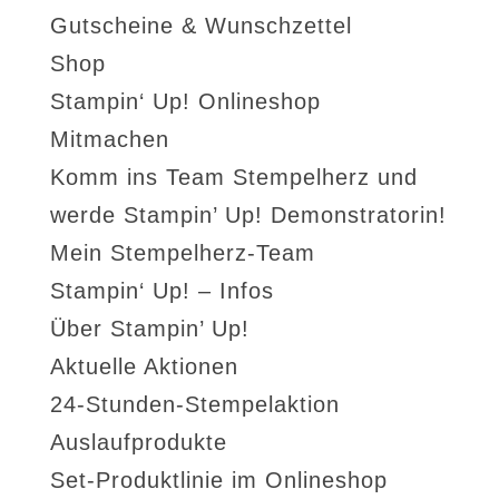
Gutscheine & Wunschzettel
Shop
Stampin‘ Up! Onlineshop
Mitmachen
Komm ins Team Stempelherz und
werde Stampin’ Up! Demonstratorin!
Mein Stempelherz-Team
Stampin‘ Up! – Infos
Über Stampin’ Up!
Aktuelle Aktionen
24-Stunden-Stempelaktion
Auslaufprodukte
Set-Produktlinie im Onlineshop