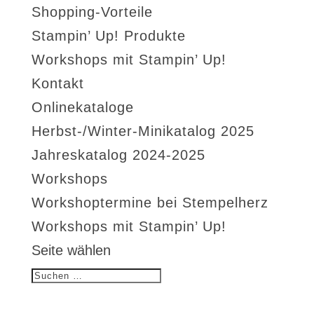
Shopping-Vorteile
Stampin’ Up! Produkte
Workshops mit Stampin’ Up!
Kontakt
Onlinekataloge
Herbst-/Winter-Minikatalog 2025
Jahreskatalog 2024-2025
Workshops
Workshoptermine bei Stempelherz
Workshops mit Stampin’ Up!
Seite wählen