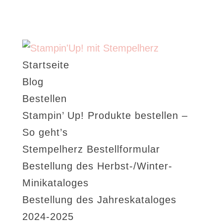
Startseite
Blog
Bestellen
Stampin’ Up! Produkte bestellen –
So geht’s
Stempelherz Bestellformular
Bestellung des Herbst-/Winter-
Minikataloges
Bestellung des Jahreskataloges
2024-2025