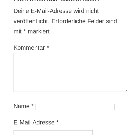
Deine E-Mail-Adresse wird nicht
veröffentlicht.
Erforderliche Felder sind
mit
*
markiert
Kommentar
*
Name
*
E-Mail-Adresse
*