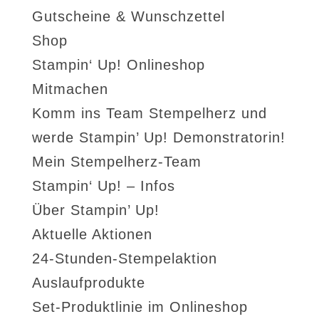
Gutscheine & Wunschzettel
Shop
Stampin‘ Up! Onlineshop
Mitmachen
Komm ins Team Stempelherz und
werde Stampin’ Up! Demonstratorin!
Mein Stempelherz-Team
Stampin‘ Up! – Infos
Über Stampin’ Up!
Aktuelle Aktionen
24-Stunden-Stempelaktion
Auslaufprodukte
Set-Produktlinie im Onlineshop