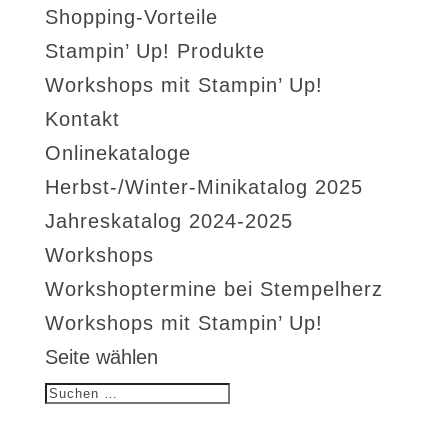
Shopping-Vorteile
Stampin’ Up! Produkte
Workshops mit Stampin’ Up!
Kontakt
Onlinekataloge
Herbst-/Winter-Minikatalog 2025
Jahreskatalog 2024-2025
Workshops
Workshoptermine bei Stempelherz
Workshops mit Stampin’ Up!
Seite wählen