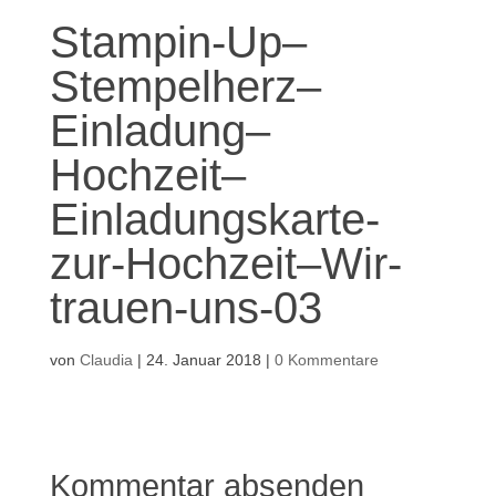
Stampin-Up–
Stempelherz–
Einladung–
Hochzeit–
Einladungskarte-
zur-Hochzeit–Wir-
trauen-uns-03
von
Claudia
|
24. Januar 2018
|
0 Kommentare
Kommentar absenden