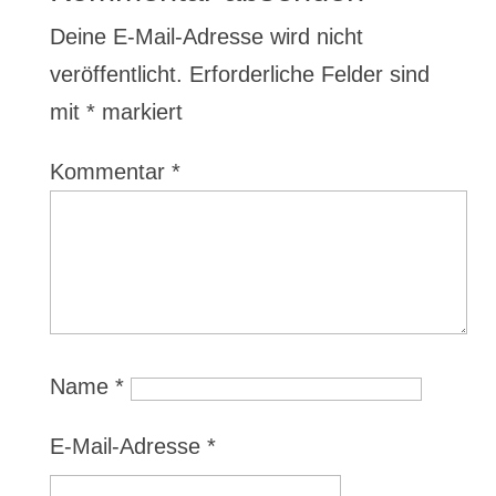
Deine E-Mail-Adresse wird nicht
veröffentlicht.
Erforderliche Felder sind
mit
*
markiert
Kommentar
*
Name
*
E-Mail-Adresse
*