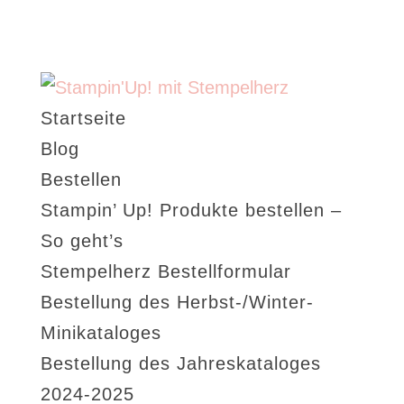
Startseite
Blog
Bestellen
Stampin’ Up! Produkte bestellen –
So geht’s
Stempelherz Bestellformular
Bestellung des Herbst-/Winter-
Minikataloges
Bestellung des Jahreskataloges
2024-2025