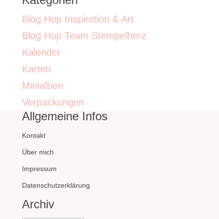
Blog Hop Inspiration & Art
Blog Hop Team Stempelherz
Kalender
Karten
Minialben
Verpackungen
Allgemeine Infos
Kontakt
Über mich
Impressum
Datenschutzerklärung
Archiv