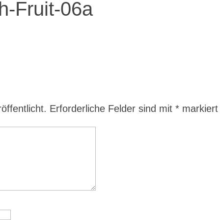
h-Fruit-06a
ffentlicht.
Erforderliche Felder sind mit
*
markiert