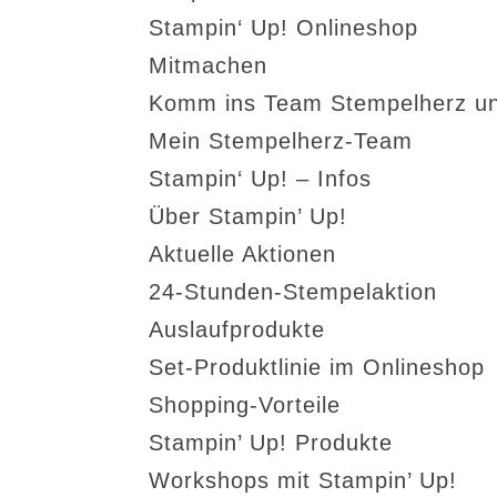
Stampin‘ Up! Onlineshop
Mitmachen
Komm ins Team Stempelherz un
Mein Stempelherz-Team
Stampin‘ Up! – Infos
Über Stampin’ Up!
Aktuelle Aktionen
24-Stunden-Stempelaktion
Auslaufprodukte
Set-Produktlinie im Onlineshop
Shopping-Vorteile
Stampin’ Up! Produkte
Workshops mit Stampin’ Up!