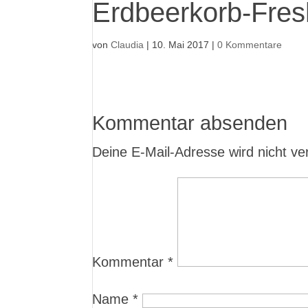
Erdbeerkorb-Fres
von
Claudia
|
10. Mai 2017
|
0 Kommentare
Kommentar absenden
Deine E-Mail-Adresse wird nicht verö
Kommentar
*
Name
*