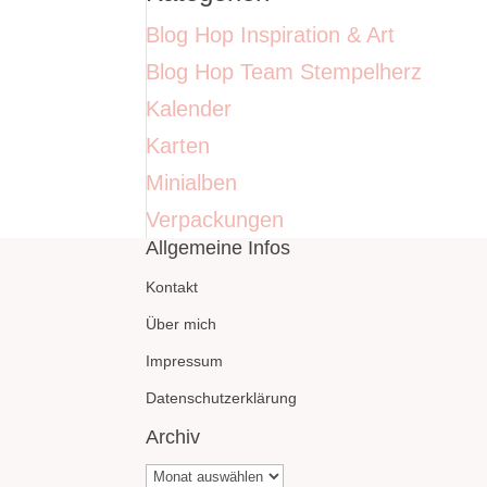
Blog Hop Inspiration & Art
Blog Hop Team Stempelherz
Kalender
Karten
Minialben
Verpackungen
Allgemeine Infos
Kontakt
Über mich
Impressum
Datenschutzerklärung
Archiv
Archiv