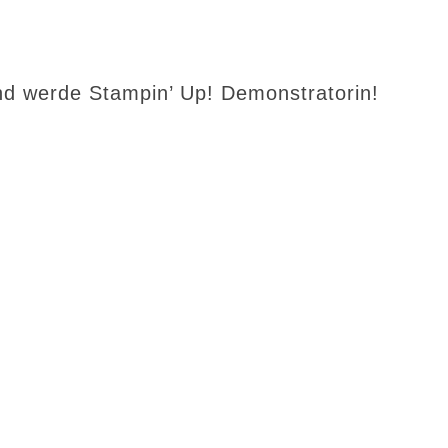
d werde Stampin’ Up! Demonstratorin!