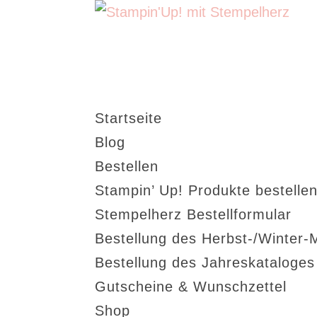
Startseite
Blog
Bestellen
Stampin’ Up! Produkte bestellen
Stempelherz Bestellformular
Bestellung des Herbst-/Winter-
Bestellung des Jahreskataloge
Gutscheine & Wunschzettel
Shop