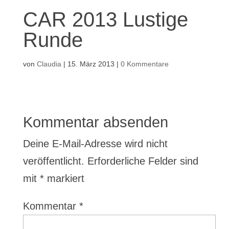
CAR 2013 Lustige
Runde
von
Claudia
|
15. März 2013
|
0 Kommentare
Kommentar absenden
Deine E-Mail-Adresse wird nicht
veröffentlicht.
Erforderliche Felder sind
mit
*
markiert
Kommentar
*