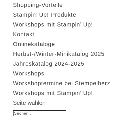
Shopping-Vorteile
Stampin’ Up! Produkte
Workshops mit Stampin’ Up!
Kontakt
Onlinekataloge
Herbst-/Winter-Minikatalog 2025
Jahreskatalog 2024-2025
Workshops
Workshoptermine bei Stempelherz
Workshops mit Stampin’ Up!
Seite wählen