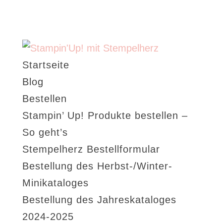
Startseite
Blog
Bestellen
Stampin’ Up! Produkte bestellen –
So geht’s
Stempelherz Bestellformular
Bestellung des Herbst-/Winter-
Minikataloges
Bestellung des Jahreskataloges
2024-2025