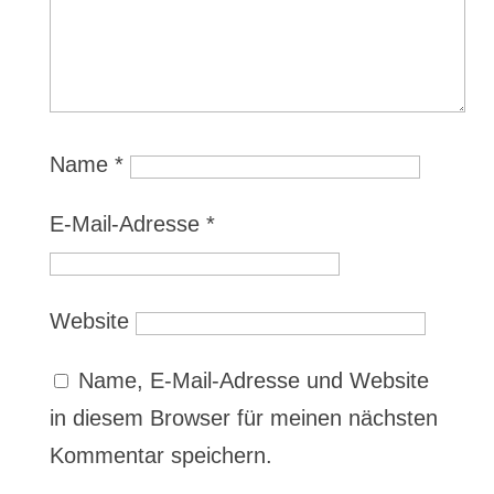
Name
*
E-Mail-Adresse
*
Website
Name, E-Mail-Adresse und Website
in diesem Browser für meinen nächsten
Kommentar speichern.