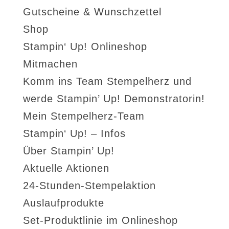
Gutscheine & Wunschzettel
Shop
Stampin‘ Up! Onlineshop
Mitmachen
Komm ins Team Stempelherz und
werde Stampin’ Up! Demonstratorin!
Mein Stempelherz-Team
Stampin‘ Up! – Infos
Über Stampin’ Up!
Aktuelle Aktionen
24-Stunden-Stempelaktion
Auslaufprodukte
Set-Produktlinie im Onlineshop