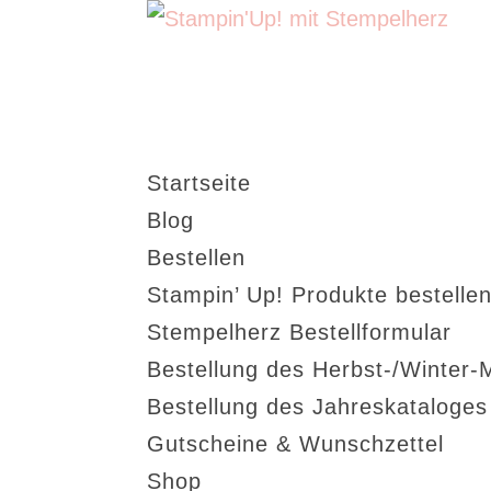
Startseite
Blog
Bestellen
Stampin’ Up! Produkte bestellen
Stempelherz Bestellformular
Bestellung des Herbst-/Winter-
Bestellung des Jahreskataloge
Gutscheine & Wunschzettel
Shop