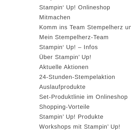
Stampin‘ Up! Onlineshop
Mitmachen
Komm ins Team Stempelherz un
Mein Stempelherz-Team
Stampin‘ Up! – Infos
Über Stampin’ Up!
Aktuelle Aktionen
24-Stunden-Stempelaktion
Auslaufprodukte
Set-Produktlinie im Onlineshop
Shopping-Vorteile
Stampin’ Up! Produkte
Workshops mit Stampin’ Up!