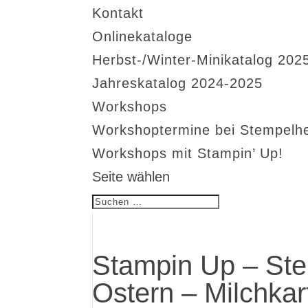
Kontakt
Onlinekataloge
Herbst-/Winter-Minikatalog 202
Jahreskatalog 2024-2025
Workshops
Workshoptermine bei Stempelh
Workshops mit Stampin’ Up!
Seite wählen
Stampin Up – Ste
Ostern – Milchkar