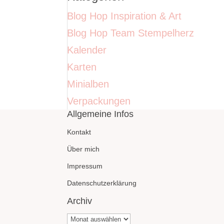
Blog Hop Inspiration & Art
Blog Hop Team Stempelherz
Kalender
Karten
Minialben
Verpackungen
Allgemeine Infos
Kontakt
Über mich
Impressum
Datenschutzerklärung
Archiv
Archiv