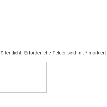
ffentlicht.
Erforderliche Felder sind mit
*
markiert