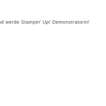
d werde Stampin’ Up! Demonstratorin!