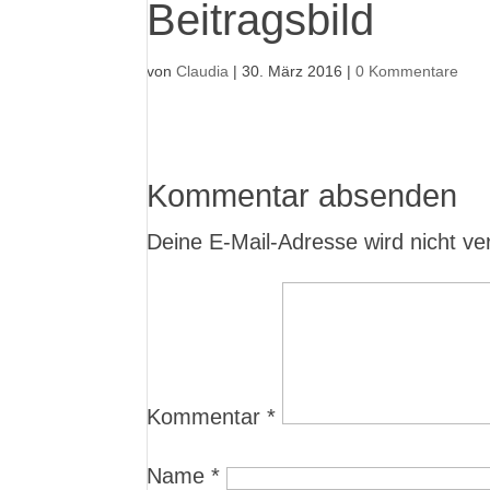
Beitragsbild
von
Claudia
|
30. März 2016
|
0 Kommentare
Kommentar absenden
Deine E-Mail-Adresse wird nicht verö
Kommentar
*
Name
*