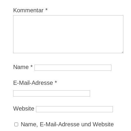
Kommentar
*
Name
*
E-Mail-Adresse
*
Website
Name, E-Mail-Adresse und Website