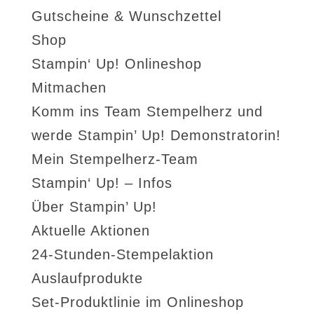
Gutscheine & Wunschzettel
Shop
Stampin‘ Up! Onlineshop
Mitmachen
Komm ins Team Stempelherz und
werde Stampin’ Up! Demonstratorin!
Mein Stempelherz-Team
Stampin‘ Up! – Infos
Über Stampin’ Up!
Aktuelle Aktionen
24-Stunden-Stempelaktion
Auslaufprodukte
Set-Produktlinie im Onlineshop