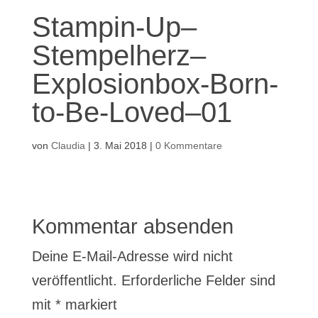
Stampin-Up–
Stempelherz–
Explosionbox-Born-
to-Be-Loved–01
von
Claudia
|
3. Mai 2018
|
0 Kommentare
Kommentar absenden
Deine E-Mail-Adresse wird nicht
veröffentlicht.
Erforderliche Felder sind
mit
*
markiert