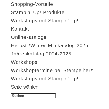
Shopping-Vorteile
Stampin’ Up! Produkte
Workshops mit Stampin’ Up!
Kontakt
Onlinekataloge
Herbst-/Winter-Minikatalog 2025
Jahreskatalog 2024-2025
Workshops
Workshoptermine bei Stempelherz
Workshops mit Stampin’ Up!
Seite wählen