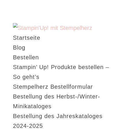
Startseite
Blog
Bestellen
Stampin’ Up! Produkte bestellen –
So geht’s
Stempelherz Bestellformular
Bestellung des Herbst-/Winter-
Minikataloges
Bestellung des Jahreskataloges
2024-2025