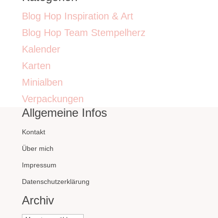
Blog Hop Inspiration & Art
Blog Hop Team Stempelherz
Kalender
Karten
Minialben
Verpackungen
Allgemeine Infos
Kontakt
Über mich
Impressum
Datenschutzerklärung
Archiv