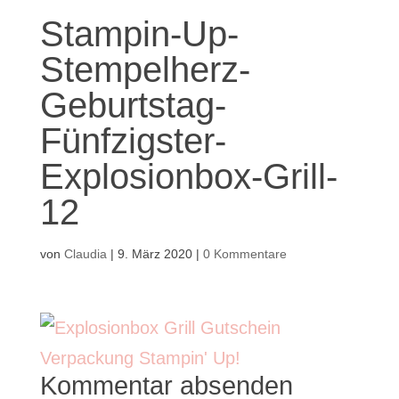
Stampin-Up-
Stempelherz-
Geburtstag-
Fünfzigster-
Explosionbox-Grill-
12
von
Claudia
|
9. März 2020
|
0 Kommentare
Kommentar absenden