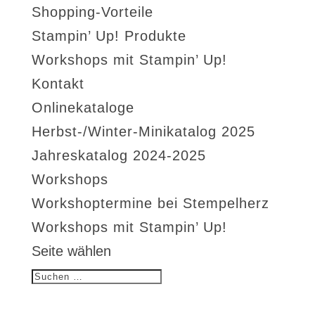
Shopping-Vorteile
Stampin’ Up! Produkte
Workshops mit Stampin’ Up!
Kontakt
Onlinekataloge
Herbst-/Winter-Minikatalog 2025
Jahreskatalog 2024-2025
Workshops
Workshoptermine bei Stempelherz
Workshops mit Stampin’ Up!
Seite wählen