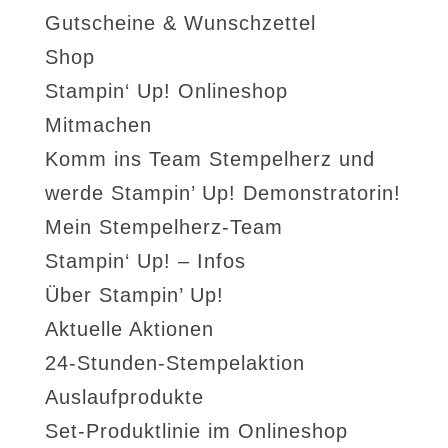
Gutscheine & Wunschzettel
Shop
Stampin‘ Up! Onlineshop
Mitmachen
Komm ins Team Stempelherz und
werde Stampin’ Up! Demonstratorin!
Mein Stempelherz-Team
Stampin‘ Up! – Infos
Über Stampin’ Up!
Aktuelle Aktionen
24-Stunden-Stempelaktion
Auslaufprodukte
Set-Produktlinie im Onlineshop