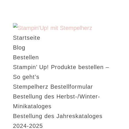
Startseite
Blog
Bestellen
Stampin’ Up! Produkte bestellen –
So geht’s
Stempelherz Bestellformular
Bestellung des Herbst-/Winter-
Minikataloges
Bestellung des Jahreskataloges
2024-2025