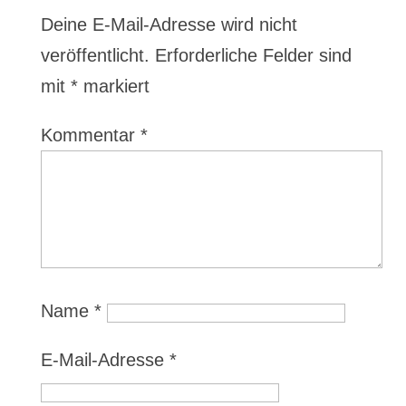
Deine E-Mail-Adresse wird nicht
veröffentlicht.
Erforderliche Felder sind
mit
*
markiert
Kommentar
*
Name
*
E-Mail-Adresse
*