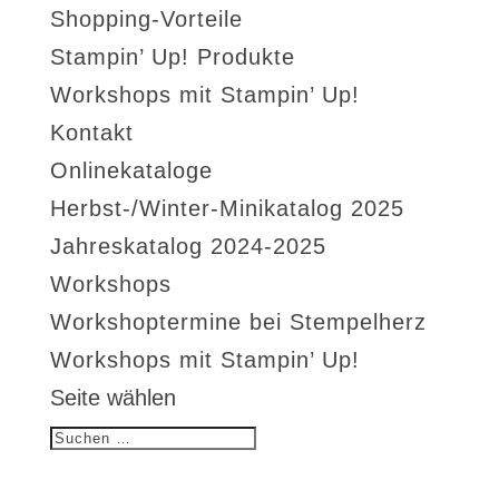
Shopping-Vorteile
Stampin’ Up! Produkte
Workshops mit Stampin’ Up!
Kontakt
Onlinekataloge
Herbst-/Winter-Minikatalog 2025
Jahreskatalog 2024-2025
Workshops
Workshoptermine bei Stempelherz
Workshops mit Stampin’ Up!
Seite wählen