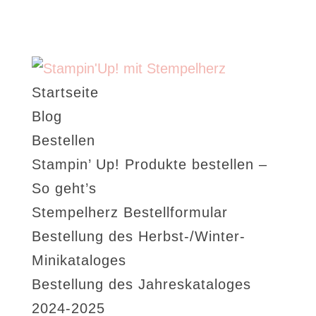
Startseite
Blog
Bestellen
Stampin’ Up! Produkte bestellen –
So geht’s
Stempelherz Bestellformular
Bestellung des Herbst-/Winter-
Minikataloges
Bestellung des Jahreskataloges
2024-2025