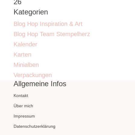
26
Kategorien
Blog Hop Inspiration & Art
Blog Hop Team Stempelherz
Kalender
Karten
Minialben
Verpackungen
Allgemeine Infos
Kontakt
Über mich
Impressum
Datenschutzerklärung