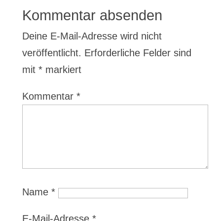
Kommentar absenden
Deine E-Mail-Adresse wird nicht
veröffentlicht.
Erforderliche Felder sind
mit
*
markiert
Kommentar
*
Name
*
E-Mail-Adresse
*