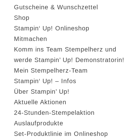
Gutscheine & Wunschzettel
Shop
Stampin‘ Up! Onlineshop
Mitmachen
Komm ins Team Stempelherz und
werde Stampin’ Up! Demonstratorin!
Mein Stempelherz-Team
Stampin‘ Up! – Infos
Über Stampin’ Up!
Aktuelle Aktionen
24-Stunden-Stempelaktion
Auslaufprodukte
Set-Produktlinie im Onlineshop