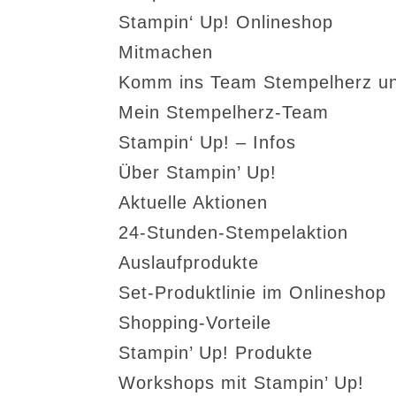
Stampin‘ Up! Onlineshop
Mitmachen
Komm ins Team Stempelherz un
Mein Stempelherz-Team
Stampin‘ Up! – Infos
Über Stampin’ Up!
Aktuelle Aktionen
24-Stunden-Stempelaktion
Auslaufprodukte
Set-Produktlinie im Onlineshop
Shopping-Vorteile
Stampin’ Up! Produkte
Workshops mit Stampin’ Up!