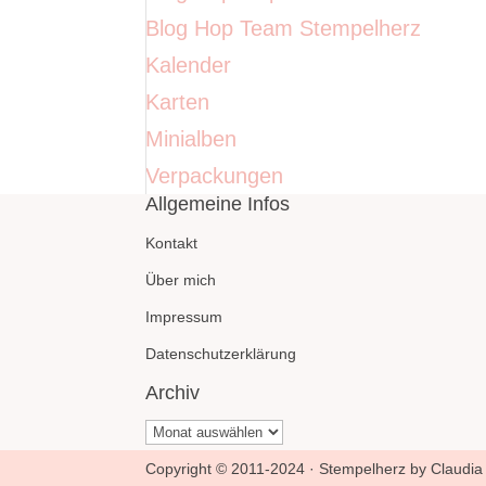
Blog Hop Team Stempelherz
Kalender
Karten
Minialben
Verpackungen
Allgemeine Infos
Kontakt
Über mich
Impressum
Datenschutzerklärung
Archiv
Archiv
Copyright © 2011-2024 · Stempelherz by Claudia 