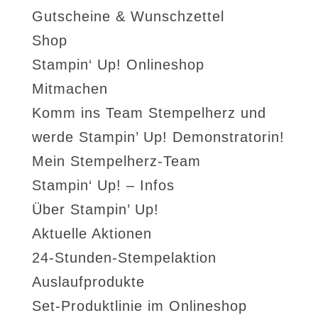
Gutscheine & Wunschzettel
Shop
Stampin‘ Up! Onlineshop
Mitmachen
Komm ins Team Stempelherz und
werde Stampin’ Up! Demonstratorin!
Mein Stempelherz-Team
Stampin‘ Up! – Infos
Über Stampin’ Up!
Aktuelle Aktionen
24-Stunden-Stempelaktion
Auslaufprodukte
Set-Produktlinie im Onlineshop