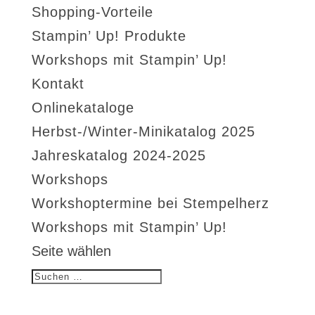
Shopping-Vorteile
Stampin’ Up! Produkte
Workshops mit Stampin’ Up!
Kontakt
Onlinekataloge
Herbst-/Winter-Minikatalog 2025
Jahreskatalog 2024-2025
Workshops
Workshoptermine bei Stempelherz
Workshops mit Stampin’ Up!
Seite wählen