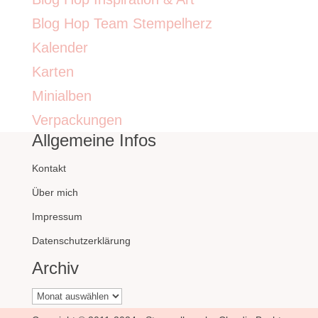
Blog Hop Team Stempelherz
Kalender
Karten
Minialben
Verpackungen
Allgemeine Infos
Kontakt
Über mich
Impressum
Datenschutzerklärung
Archiv
Archiv