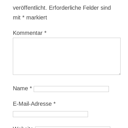
veröffentlicht.
Erforderliche Felder sind
mit
*
markiert
Kommentar
*
Name
*
E-Mail-Adresse
*