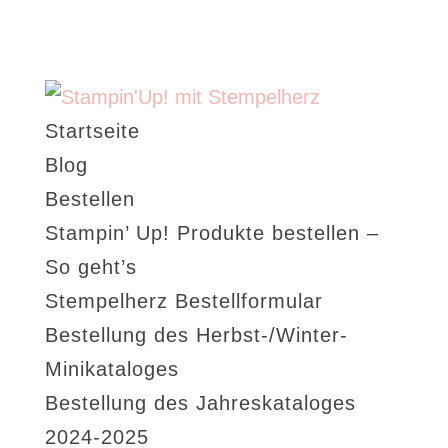
Startseite
Blog
Bestellen
Stampin’ Up! Produkte bestellen –
So geht’s
Stempelherz Bestellformular
Bestellung des Herbst-/Winter-
Minikataloges
Bestellung des Jahreskataloges
2024-2025