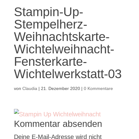
Stampin-Up-
Stempelherz-
Weihnachtskarte-
Wichtelweihnacht-
Fensterkarte-
Wichtelwerkstatt-03
von
Claudia
|
21. Dezember 2020
|
0 Kommentare
Kommentar absenden
Deine E-Mail-Adresse wird nicht