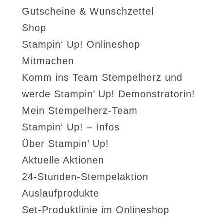
Gutscheine & Wunschzettel
Shop
Stampin‘ Up! Onlineshop
Mitmachen
Komm ins Team Stempelherz und
werde Stampin’ Up! Demonstratorin!
Mein Stempelherz-Team
Stampin‘ Up! – Infos
Über Stampin’ Up!
Aktuelle Aktionen
24-Stunden-Stempelaktion
Auslaufprodukte
Set-Produktlinie im Onlineshop