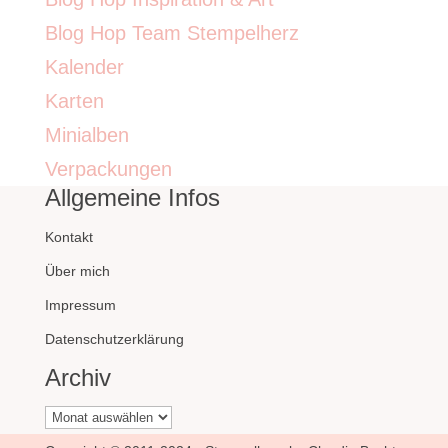
Blog Hop Team Stempelherz
Kalender
Karten
Minialben
Verpackungen
Allgemeine Infos
Kontakt
Über mich
Impressum
Datenschutzerklärung
Archiv
Archiv