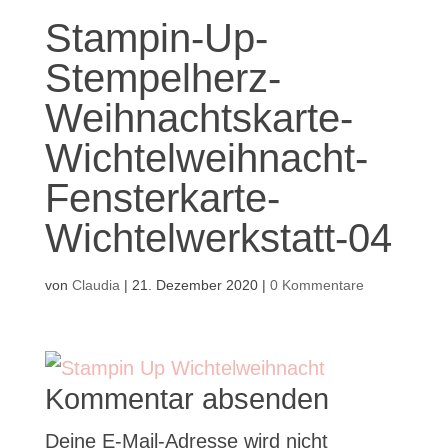
Stampin-Up-
Stempelherz-
Weihnachtskarte-
Wichtelweihnacht-
Fensterkarte-
Wichtelwerkstatt-04
von
Claudia
|
21. Dezember 2020
|
0 Kommentare
Kommentar absenden
Deine E-Mail-Adresse wird nicht