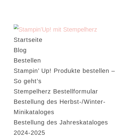
Startseite
Blog
Bestellen
Stampin’ Up! Produkte bestellen –
So geht’s
Stempelherz Bestellformular
Bestellung des Herbst-/Winter-
Minikataloges
Bestellung des Jahreskataloges
2024-2025