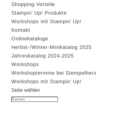
Shopping-Vorteile
Stampin’ Up! Produkte
Workshops mit Stampin’ Up!
Kontakt
Onlinekataloge
Herbst-/Winter-Minikatalog 2025
Jahreskatalog 2024-2025
Workshops
Workshoptermine bei Stempelherz
Workshops mit Stampin’ Up!
Seite wählen