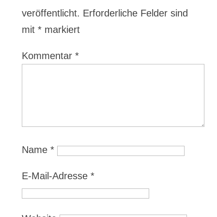
veröffentlicht.
Erforderliche Felder sind
mit
*
markiert
Kommentar
*
Name
*
E-Mail-Adresse
*