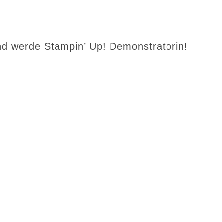
d werde Stampin’ Up! Demonstratorin!