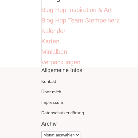
Blog Hop Inspiration & Art
Blog Hop Team Stempelherz
Kalender
Karten
Minialben
Verpackungen
Allgemeine Infos
Kontakt
Über mich
Impressum
Datenschutzerklärung
Archiv
Archiv