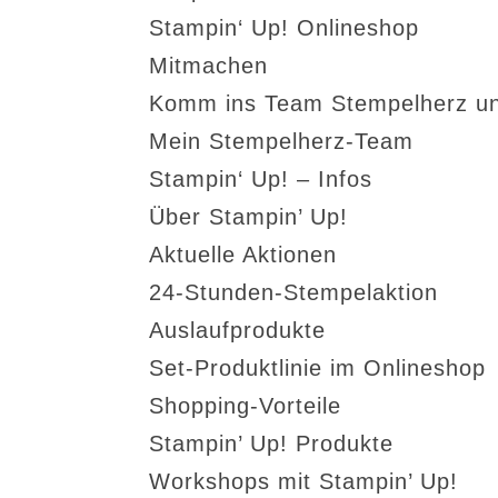
Stampin‘ Up! Onlineshop
Mitmachen
Komm ins Team Stempelherz un
Mein Stempelherz-Team
Stampin‘ Up! – Infos
Über Stampin’ Up!
Aktuelle Aktionen
24-Stunden-Stempelaktion
Auslaufprodukte
Set-Produktlinie im Onlineshop
Shopping-Vorteile
Stampin’ Up! Produkte
Workshops mit Stampin’ Up!