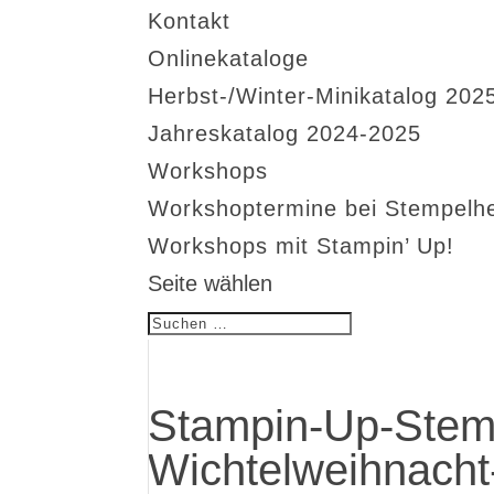
Kontakt
Onlinekataloge
Herbst-/Winter-Minikatalog 202
Jahreskatalog 2024-2025
Workshops
Workshoptermine bei Stempelh
Workshops mit Stampin’ Up!
Seite wählen
Stampin-Up-Stem
Wichtelweihnacht