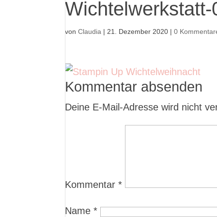
Wichtelwerkstatt-
von
Claudia
|
21. Dezember 2020
|
0 Kommentar
Kommentar absenden
Deine E-Mail-Adresse wird nicht verö
Kommentar
*
Name
*