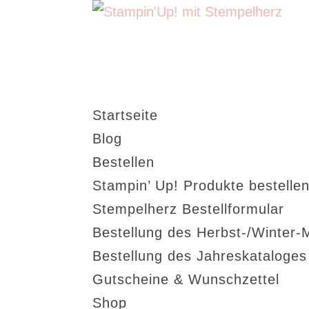
Startseite
Blog
Bestellen
Stampin’ Up! Produkte bestellen
Stempelherz Bestellformular
Bestellung des Herbst-/Winter-
Bestellung des Jahreskataloge
Gutscheine & Wunschzettel
Shop