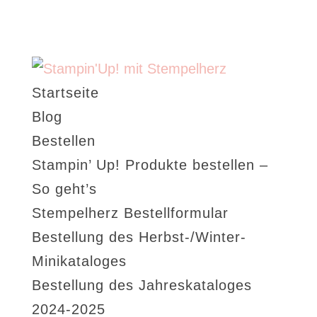
Startseite
Blog
Bestellen
Stampin’ Up! Produkte bestellen –
So geht’s
Stempelherz Bestellformular
Bestellung des Herbst-/Winter-
Minikataloges
Bestellung des Jahreskataloges
2024-2025