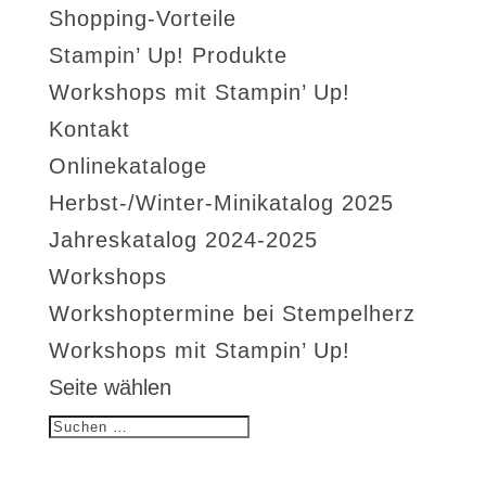
Shopping-Vorteile
Stampin’ Up! Produkte
Workshops mit Stampin’ Up!
Kontakt
Onlinekataloge
Herbst-/Winter-Minikatalog 2025
Jahreskatalog 2024-2025
Workshops
Workshoptermine bei Stempelherz
Workshops mit Stampin’ Up!
Seite wählen