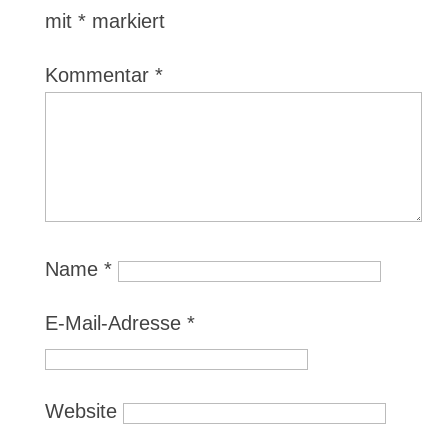
mit
*
markiert
Kommentar
*
Name
*
E-Mail-Adresse
*
Website