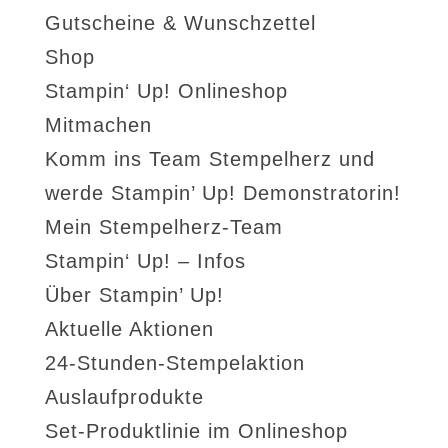
Gutscheine & Wunschzettel
Shop
Stampin‘ Up! Onlineshop
Mitmachen
Komm ins Team Stempelherz und
werde Stampin’ Up! Demonstratorin!
Mein Stempelherz-Team
Stampin‘ Up! – Infos
Über Stampin’ Up!
Aktuelle Aktionen
24-Stunden-Stempelaktion
Auslaufprodukte
Set-Produktlinie im Onlineshop