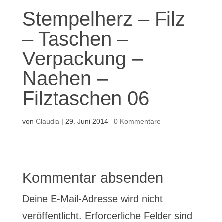
Stempelherz – Filz
– Taschen –
Verpackung –
Naehen –
Filztaschen 06
von
Claudia
|
29. Juni 2014
|
0 Kommentare
Kommentar absenden
Deine E-Mail-Adresse wird nicht
veröffentlicht.
Erforderliche Felder sind