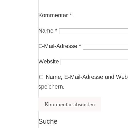
Kommentar
*
Name
*
E-Mail-Adresse
*
Website
Name, E-Mail-Adresse und Webs
speichern.
Suche