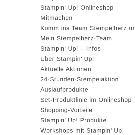
Stampin‘ Up! Onlineshop
Mitmachen
Komm ins Team Stempelherz un
Mein Stempelherz-Team
Stampin‘ Up! – Infos
Über Stampin’ Up!
Aktuelle Aktionen
24-Stunden-Stempelaktion
Auslaufprodukte
Set-Produktlinie im Onlineshop
Shopping-Vorteile
Stampin’ Up! Produkte
Workshops mit Stampin’ Up!