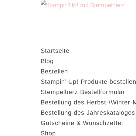
Startseite
Blog
Bestellen
Stampin’ Up! Produkte bestellen
Stempelherz Bestellformular
Bestellung des Herbst-/Winter-
Bestellung des Jahreskataloge
Gutscheine & Wunschzettel
Shop