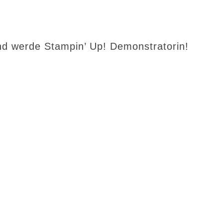
d werde Stampin’ Up! Demonstratorin!