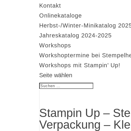
Kontakt
Onlinekataloge
Herbst-/Winter-Minikatalog 202
Jahreskatalog 2024-2025
Workshops
Workshoptermine bei Stempelh
Workshops mit Stampin’ Up!
Seite wählen
Stampin Up – Ste
Verpackung – Kle