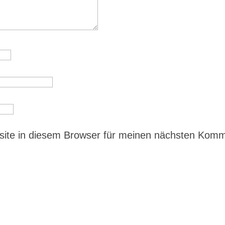
ite in diesem Browser für meinen nächsten Kom