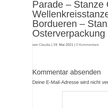
Parade – Stanze 
Wellenkreisstanze
Bordueren – Stan
Osterverpackung 
von
Claudia
|
19. Mai 2021
|
0 Kommentare
Kommentar absenden
Deine E-Mail-Adresse wird nicht verö