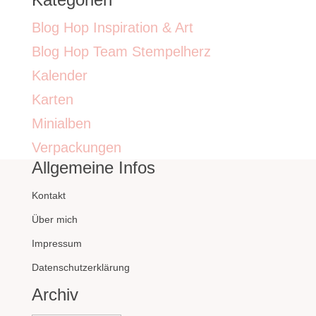
Blog Hop Inspiration & Art
Blog Hop Team Stempelherz
Kalender
Karten
Minialben
Verpackungen
Allgemeine Infos
Kontakt
Über mich
Impressum
Datenschutzerklärung
Archiv