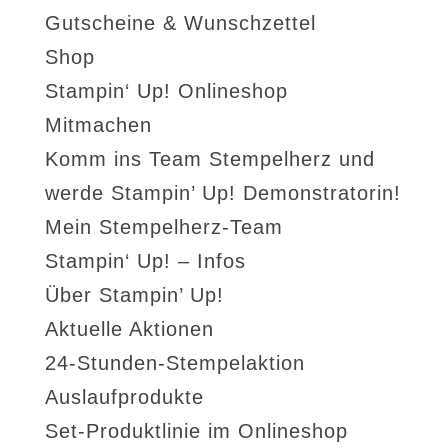
Gutscheine & Wunschzettel
Shop
Stampin‘ Up! Onlineshop
Mitmachen
Komm ins Team Stempelherz und
werde Stampin’ Up! Demonstratorin!
Mein Stempelherz-Team
Stampin‘ Up! – Infos
Über Stampin’ Up!
Aktuelle Aktionen
24-Stunden-Stempelaktion
Auslaufprodukte
Set-Produktlinie im Onlineshop