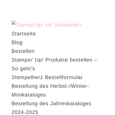
Startseite
Blog
Bestellen
Stampin’ Up! Produkte bestellen –
So geht’s
Stempelherz Bestellformular
Bestellung des Herbst-/Winter-
Minikataloges
Bestellung des Jahreskataloges
2024-2025