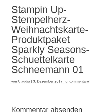
Stampin Up-
Stempelherz-
Weihnachtskarte-
Produktpaket
Sparkly Seasons-
Schuettelkarte
Schneemann 01
von
Claudia
|
3. Dezember 2017
|
0 Kommentare
Kommentar absenden