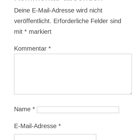
Deine E-Mail-Adresse wird nicht
veröffentlicht.
Erforderliche Felder sind
mit
*
markiert
Kommentar
*
Name
*
E-Mail-Adresse
*