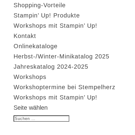
Shopping-Vorteile
Stampin’ Up! Produkte
Workshops mit Stampin’ Up!
Kontakt
Onlinekataloge
Herbst-/Winter-Minikatalog 2025
Jahreskatalog 2024-2025
Workshops
Workshoptermine bei Stempelherz
Workshops mit Stampin’ Up!
Seite wählen