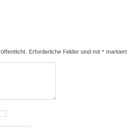
ffentlicht.
Erforderliche Felder sind mit
*
markiert