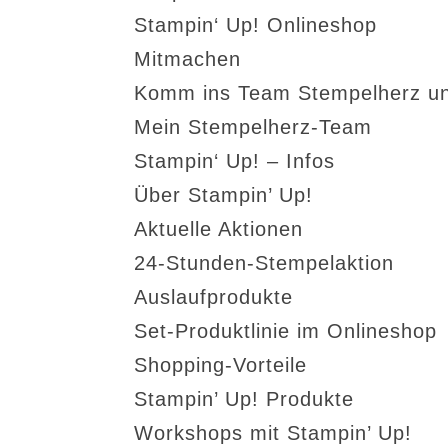
Stampin‘ Up! Onlineshop
Mitmachen
Komm ins Team Stempelherz un
Mein Stempelherz-Team
Stampin‘ Up! – Infos
Über Stampin’ Up!
Aktuelle Aktionen
24-Stunden-Stempelaktion
Auslaufprodukte
Set-Produktlinie im Onlineshop
Shopping-Vorteile
Stampin’ Up! Produkte
Workshops mit Stampin’ Up!