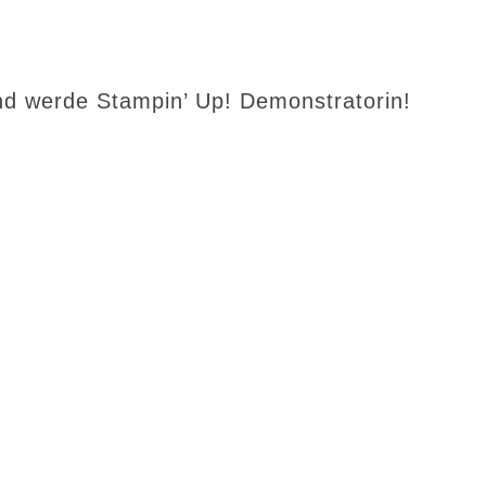
d werde Stampin’ Up! Demonstratorin!