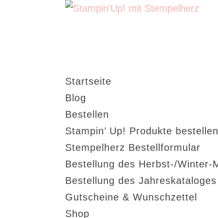
Startseite
Blog
Bestellen
Stampin’ Up! Produkte bestellen
Stempelherz Bestellformular
Bestellung des Herbst-/Winter-
Bestellung des Jahreskataloge
Gutscheine & Wunschzettel
Shop