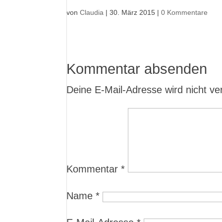
von
Claudia
|
30. März 2015
|
0 Kommentare
Kommentar absenden
Deine E-Mail-Adresse wird nicht verö
Kommentar
*
Name
*