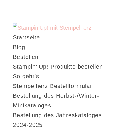
Startseite
Blog
Bestellen
Stampin’ Up! Produkte bestellen –
So geht’s
Stempelherz Bestellformular
Bestellung des Herbst-/Winter-
Minikataloges
Bestellung des Jahreskataloges
2024-2025