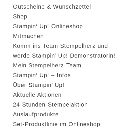
Gutscheine & Wunschzettel
Shop
Stampin‘ Up! Onlineshop
Mitmachen
Komm ins Team Stempelherz und
werde Stampin’ Up! Demonstratorin!
Mein Stempelherz-Team
Stampin‘ Up! – Infos
Über Stampin’ Up!
Aktuelle Aktionen
24-Stunden-Stempelaktion
Auslaufprodukte
Set-Produktlinie im Onlineshop