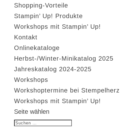
Shopping-Vorteile
Stampin’ Up! Produkte
Workshops mit Stampin’ Up!
Kontakt
Onlinekataloge
Herbst-/Winter-Minikatalog 2025
Jahreskatalog 2024-2025
Workshops
Workshoptermine bei Stempelherz
Workshops mit Stampin’ Up!
Seite wählen