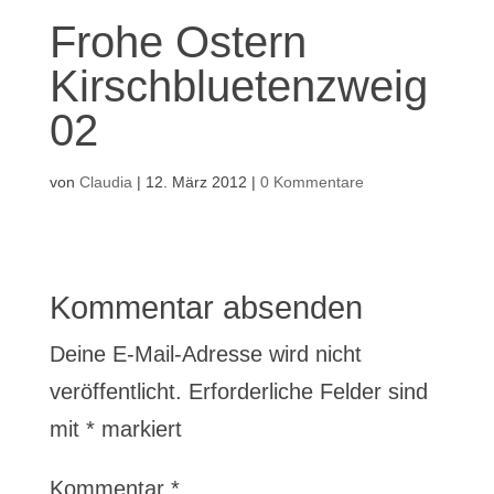
Frohe Ostern
Kirschbluetenzweig
02
von
Claudia
|
12. März 2012
|
0 Kommentare
Kommentar absenden
Deine E-Mail-Adresse wird nicht
veröffentlicht.
Erforderliche Felder sind
mit
*
markiert
Kommentar
*