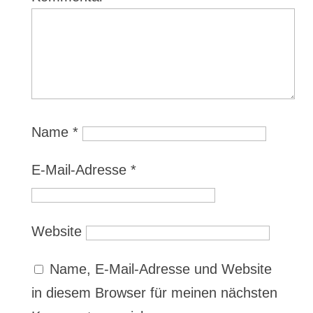
Name
*
E-Mail-Adresse
*
Website
Name, E-Mail-Adresse und Website
in diesem Browser für meinen nächsten