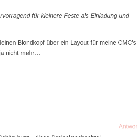
ervorragend für kleinere Feste als Einladung und
leinen Blondkopf über ein Layout für meine CMC’s 
 ja nicht mehr…
Antwo