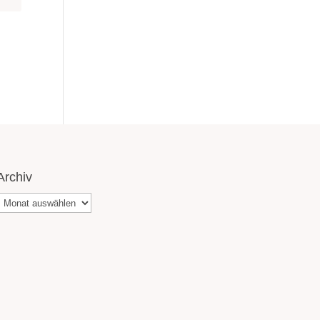
Archiv
Archiv