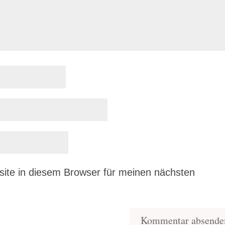
ite in diesem Browser für meinen nächsten