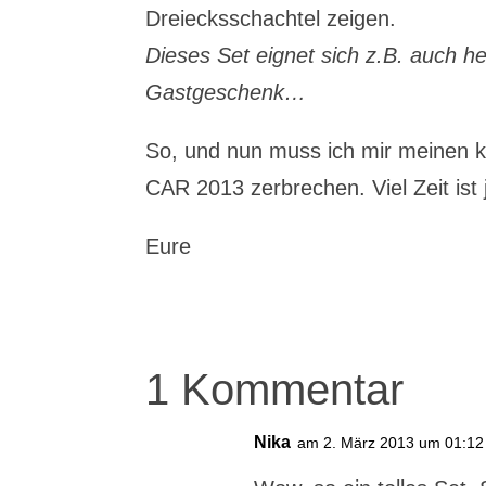
Dreiecksschachtel zeigen.
Dieses Set eignet sich z.B. auch h
Gastgeschenk…
So, und nun muss ich mir meinen k
CAR 2013 zerbrechen. Viel Zeit ist
Eure
1 Kommentar
Nika
am 2. März 2013 um 01:12