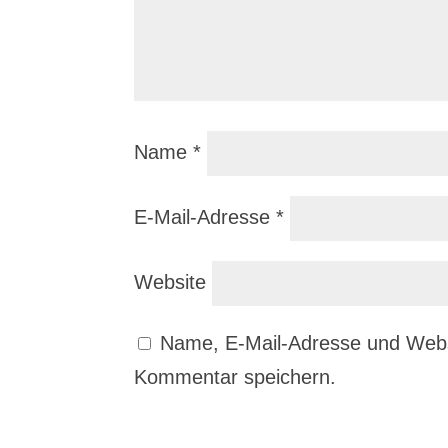
Name
*
E-Mail-Adresse
*
Website
Name, E-Mail-Adresse und Webs
Kommentar speichern.