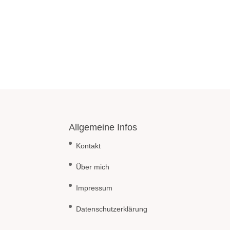
Allgemeine Infos
Kontakt
Über mich
Impressum
Datenschutzerklärung