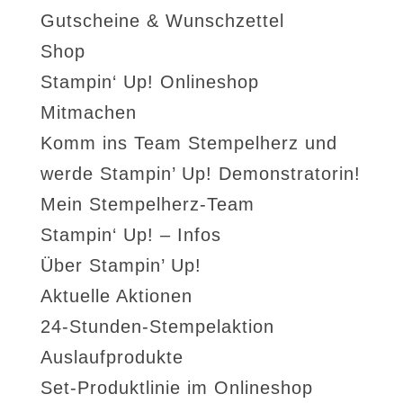
Gutscheine & Wunschzettel
Shop
Stampin‘ Up! Onlineshop
Mitmachen
Komm ins Team Stempelherz und
werde Stampin’ Up! Demonstratorin!
Mein Stempelherz-Team
Stampin‘ Up! – Infos
Über Stampin’ Up!
Aktuelle Aktionen
24-Stunden-Stempelaktion
Auslaufprodukte
Set-Produktlinie im Onlineshop