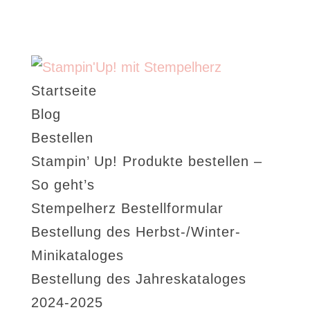
Startseite
Blog
Bestellen
Stampin’ Up! Produkte bestellen –
So geht’s
Stempelherz Bestellformular
Bestellung des Herbst-/Winter-
Minikataloges
Bestellung des Jahreskataloges
2024-2025