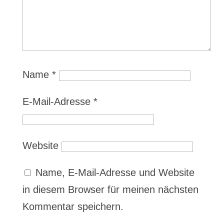
Name
*
E-Mail-Adresse
*
Website
Name, E-Mail-Adresse und Website
in diesem Browser für meinen nächsten
Kommentar speichern.