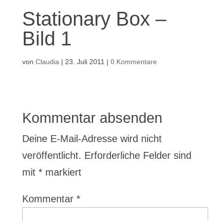
Stationary Box –
Bild 1
von
Claudia
|
23. Juli 2011
|
0 Kommentare
Kommentar absenden
Deine E-Mail-Adresse wird nicht
veröffentlicht.
Erforderliche Felder sind
mit
*
markiert
Kommentar
*