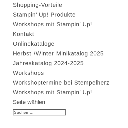
Shopping-Vorteile
Stampin’ Up! Produkte
Workshops mit Stampin’ Up!
Kontakt
Onlinekataloge
Herbst-/Winter-Minikatalog 2025
Jahreskatalog 2024-2025
Workshops
Workshoptermine bei Stempelherz
Workshops mit Stampin’ Up!
Seite wählen