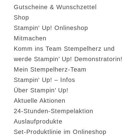
Gutscheine & Wunschzettel
Shop
Stampin‘ Up! Onlineshop
Mitmachen
Komm ins Team Stempelherz und
werde Stampin’ Up! Demonstratorin!
Mein Stempelherz-Team
Stampin‘ Up! – Infos
Über Stampin’ Up!
Aktuelle Aktionen
24-Stunden-Stempelaktion
Auslaufprodukte
Set-Produktlinie im Onlineshop