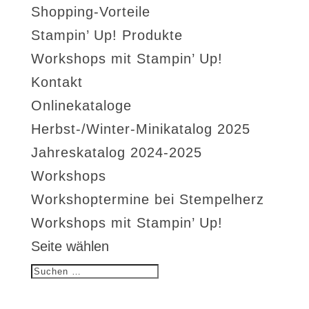
Shopping-Vorteile
Stampin’ Up! Produkte
Workshops mit Stampin’ Up!
Kontakt
Onlinekataloge
Herbst-/Winter-Minikatalog 2025
Jahreskatalog 2024-2025
Workshops
Workshoptermine bei Stempelherz
Workshops mit Stampin’ Up!
Seite wählen