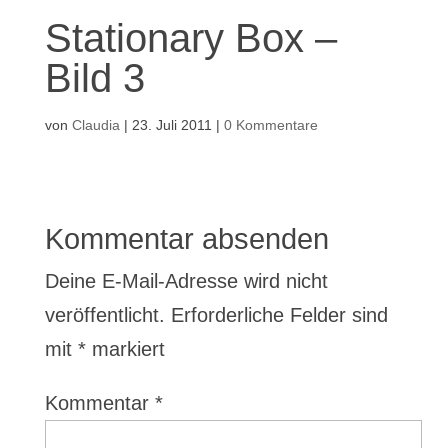
Stationary Box –
Bild 3
von
Claudia
|
23. Juli 2011
|
0 Kommentare
Kommentar absenden
Deine E-Mail-Adresse wird nicht
veröffentlicht.
Erforderliche Felder sind
mit
*
markiert
Kommentar
*