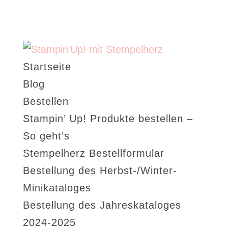
Startseite
Blog
Bestellen
Stampin’ Up! Produkte bestellen –
So geht’s
Stempelherz Bestellformular
Bestellung des Herbst-/Winter-
Minikataloges
Bestellung des Jahreskataloges
2024-2025