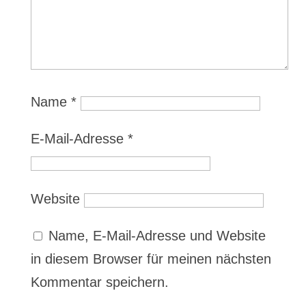
Name
*
E-Mail-Adresse
*
Website
Name, E-Mail-Adresse und Website
in diesem Browser für meinen nächsten
Kommentar speichern.