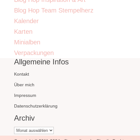
Blog Hop Team Stempelherz
Kalender
Karten
Minialben
Verpackungen
Allgemeine Infos
Kontakt
Über mich
Impressum
Datenschutzerklärung
Archiv
Archiv