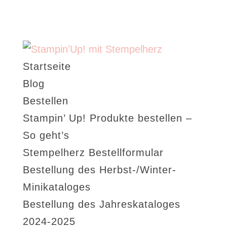
Startseite
Blog
Bestellen
Stampin’ Up! Produkte bestellen –
So geht’s
Stempelherz Bestellformular
Bestellung des Herbst-/Winter-
Minikataloges
Bestellung des Jahreskataloges
2024-2025