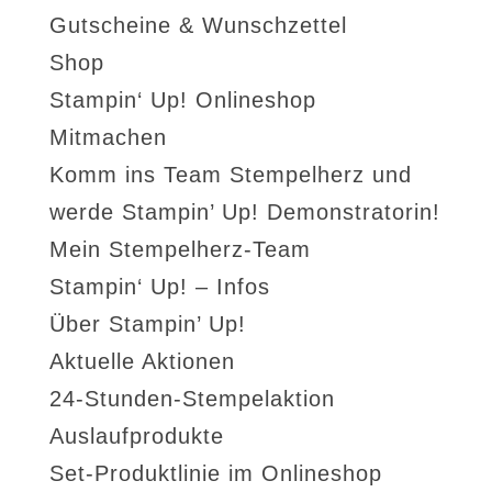
Gutscheine & Wunschzettel
Shop
Stampin‘ Up! Onlineshop
Mitmachen
Komm ins Team Stempelherz und
werde Stampin’ Up! Demonstratorin!
Mein Stempelherz-Team
Stampin‘ Up! – Infos
Über Stampin’ Up!
Aktuelle Aktionen
24-Stunden-Stempelaktion
Auslaufprodukte
Set-Produktlinie im Onlineshop