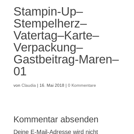
Stampin-Up–
Stempelherz–
Vatertag–Karte–
Verpackung–
Gastbeitrag-Maren–
01
von
Claudia
|
16. Mai 2018
|
0 Kommentare
Kommentar absenden
Deine E-Mail-Adresse wird nicht