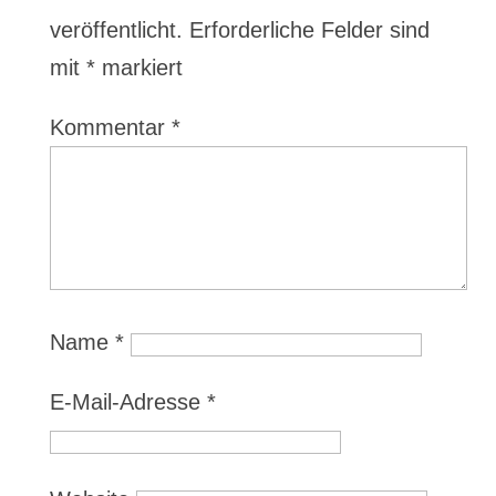
veröffentlicht.
Erforderliche Felder sind
mit
*
markiert
Kommentar
*
Name
*
E-Mail-Adresse
*