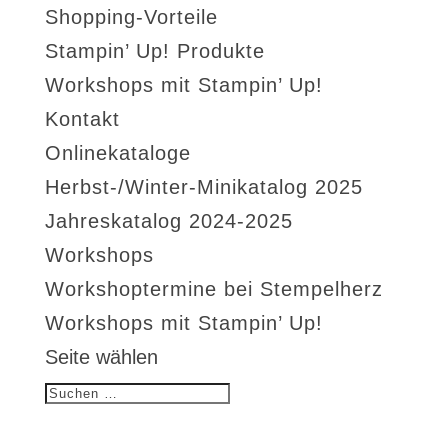
Shopping-Vorteile
Stampin’ Up! Produkte
Workshops mit Stampin’ Up!
Kontakt
Onlinekataloge
Herbst-/Winter-Minikatalog 2025
Jahreskatalog 2024-2025
Workshops
Workshoptermine bei Stempelherz
Workshops mit Stampin’ Up!
Seite wählen