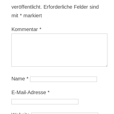
veröffentlicht.
Erforderliche Felder sind
mit
*
markiert
Kommentar
*
Name
*
E-Mail-Adresse
*