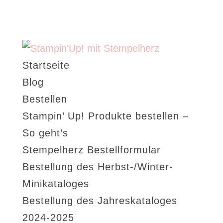
Startseite
Blog
Bestellen
Stampin’ Up! Produkte bestellen –
So geht’s
Stempelherz Bestellformular
Bestellung des Herbst-/Winter-
Minikataloges
Bestellung des Jahreskataloges
2024-2025