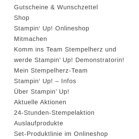
Gutscheine & Wunschzettel
Shop
Stampin‘ Up! Onlineshop
Mitmachen
Komm ins Team Stempelherz und
werde Stampin’ Up! Demonstratorin!
Mein Stempelherz-Team
Stampin‘ Up! – Infos
Über Stampin’ Up!
Aktuelle Aktionen
24-Stunden-Stempelaktion
Auslaufprodukte
Set-Produktlinie im Onlineshop