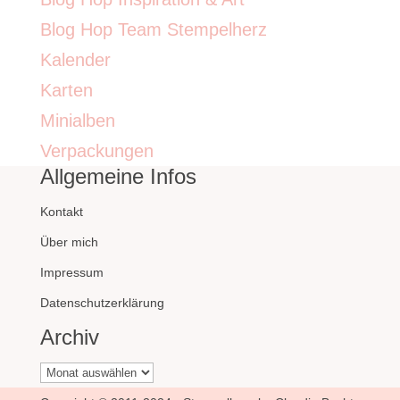
Blog Hop Team Stempelherz
Kalender
Karten
Minialben
Verpackungen
Allgemeine Infos
Kontakt
Über mich
Impressum
Datenschutzerklärung
Archiv
Archiv