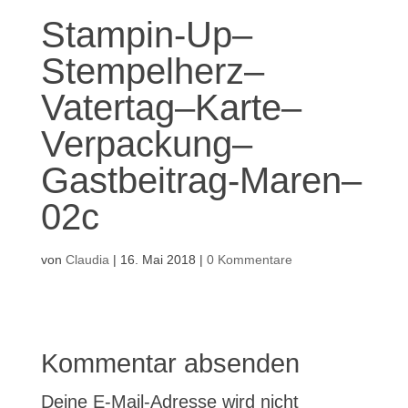
Stampin-Up–
Stempelherz–
Vatertag–Karte–
Verpackung–
Gastbeitrag-Maren–
02c
von
Claudia
|
16. Mai 2018
|
0 Kommentare
Kommentar absenden
Deine E-Mail-Adresse wird nicht