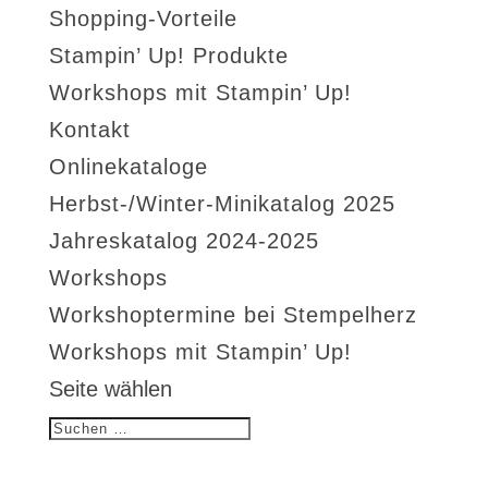
Shopping-Vorteile
Stampin’ Up! Produkte
Workshops mit Stampin’ Up!
Kontakt
Onlinekataloge
Herbst-/Winter-Minikatalog 2025
Jahreskatalog 2024-2025
Workshops
Workshoptermine bei Stempelherz
Workshops mit Stampin’ Up!
Seite wählen