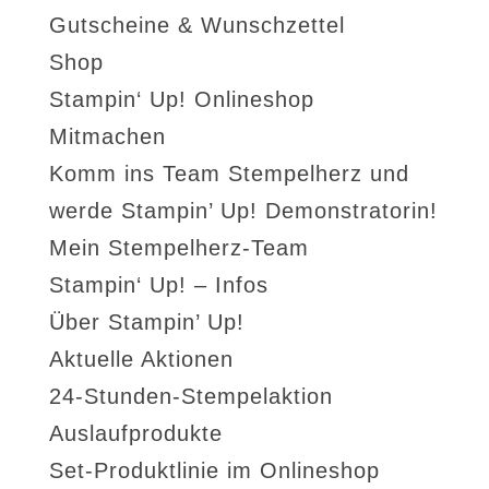
Gutscheine & Wunschzettel
Shop
Stampin‘ Up! Onlineshop
Mitmachen
Komm ins Team Stempelherz und
werde Stampin’ Up! Demonstratorin!
Mein Stempelherz-Team
Stampin‘ Up! – Infos
Über Stampin’ Up!
Aktuelle Aktionen
24-Stunden-Stempelaktion
Auslaufprodukte
Set-Produktlinie im Onlineshop