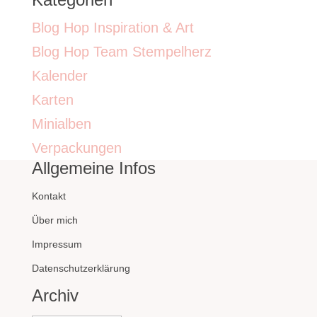
Blog Hop Inspiration & Art
Blog Hop Team Stempelherz
Kalender
Karten
Minialben
Verpackungen
Allgemeine Infos
Kontakt
Über mich
Impressum
Datenschutzerklärung
Archiv