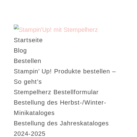
Startseite
Blog
Bestellen
Stampin’ Up! Produkte bestellen –
So geht’s
Stempelherz Bestellformular
Bestellung des Herbst-/Winter-
Minikataloges
Bestellung des Jahreskataloges
2024-2025