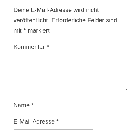
Deine E-Mail-Adresse wird nicht
veröffentlicht.
Erforderliche Felder sind
mit
*
markiert
Kommentar
*
Name
*
E-Mail-Adresse
*