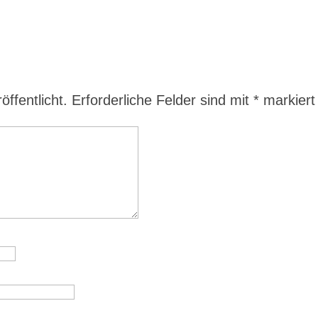
ffentlicht.
Erforderliche Felder sind mit
*
markiert