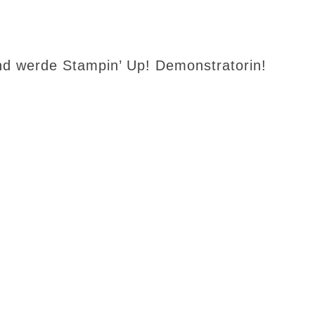
d werde Stampin’ Up! Demonstratorin!