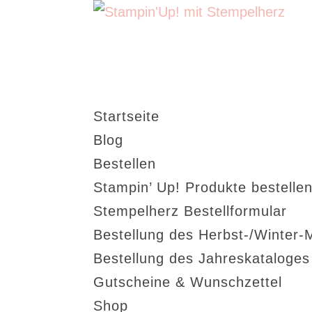
Startseite
Blog
Bestellen
Stampin’ Up! Produkte bestellen
Stempelherz Bestellformular
Bestellung des Herbst-/Winter-
Bestellung des Jahreskataloge
Gutscheine & Wunschzettel
Shop