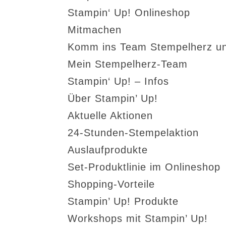
Stampin‘ Up! Onlineshop
Mitmachen
Komm ins Team Stempelherz un
Mein Stempelherz-Team
Stampin‘ Up! – Infos
Über Stampin’ Up!
Aktuelle Aktionen
24-Stunden-Stempelaktion
Auslaufprodukte
Set-Produktlinie im Onlineshop
Shopping-Vorteile
Stampin’ Up! Produkte
Workshops mit Stampin’ Up!