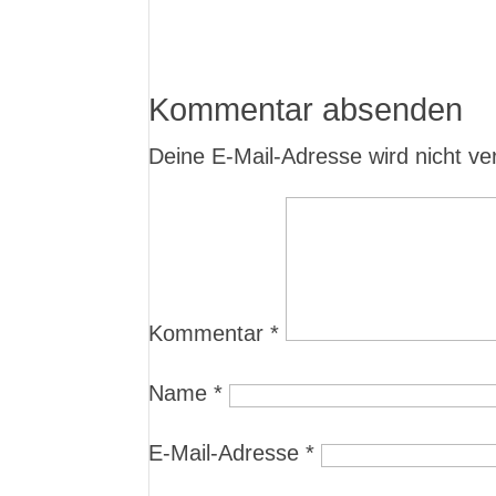
Kommentar absenden
Deine E-Mail-Adresse wird nicht verö
Kommentar
*
Name
*
E-Mail-Adresse
*